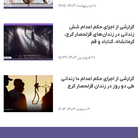
۱۰ اردیبهشت ۱۴۰۴، ۱۹:۲۵
گزارشی از اجرای حکم اعدام شش
زندانی در زندان‌های قزلحصار کرج،
کرمانشاه، گناباد و قم
۲۰ فروردین ۱۴۰۴، ۱۵:۳۷
گزارشی از اجرای حکم اعدام ۱۰ زندانی
طی دو روز در زندان قزلحصار کرج
۳ اسفند ۱۴۰۳، ۱۶:۱۴