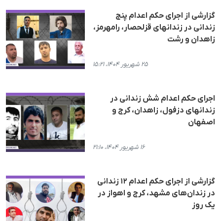
گزارشی از اجرای حکم اعدام پنج
زندانی در زندانهای قزلحصار، رامهرمز،
زاهدان و رشت
۲۵ شهریور ۱۴۰۴، ۱۵:۲۱
اجرای حکم اعدام شش زندانی در
زندانهای دزفول، زاهدان، کرج و
اصفهان
۱۶ شهریور ۱۴۰۴، ۲۱:۱۰
گزارشی از اجرای حکم اعدام ۱۲ زندانی
در زندان‌های مشهد، کرج و اهواز در
یک روز