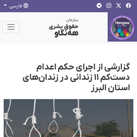
فارسی
سازمان
حقوق بشری
هەنگاو
گزارشی از اجرای حکم اعدام
دست‌کم ۱۱ زندانی در زندان‌های
استان البرز