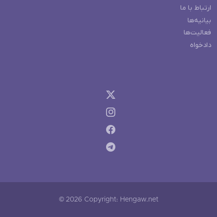
ارتباط با ما
بیانیه‌ها
فعالیت‌ها
دادخواه
© 2026 Copyright: Hengaw.net