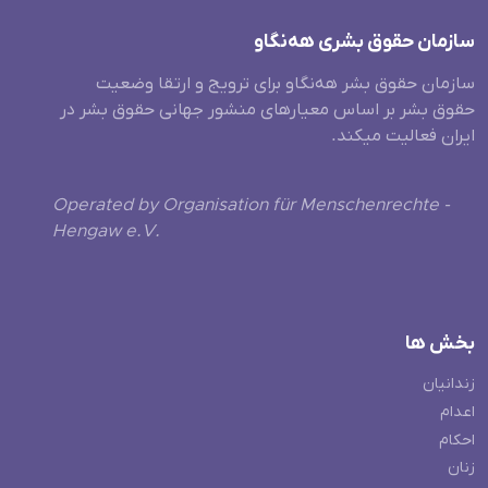
سازمان حقوق بشری هەنگاو
سازمان حقوق بشر هه‌نگاو برای ترویج و ارتقا وضعیت
حقوق بشر بر اساس معیارهای منشور جهانی حقوق بشر در
ایران فعالیت میکند.
Operated by Organisation für Menschenrechte -
Hengaw e.V.
بخش ها
زندانیان
اعدام
احکام
زنان