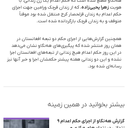
هه‌نگاو مطلع شده است که حکم اعدام یک زن زندانی، با
هویت
زهرا یحیی‌زاده
، که از زندان قرچک ورامین جهت اجرای
حکم اعدام به زندان قزلحصار کرج منتقل شده بود موقتاً
متوقف و به زندان قرچک بازگردانده شده است.
همچنین گزارش‌هایی از اجرای حکم دو تبعه افغانستان در
همان روز منتشر شده که پیگیری‌های هه‌نگاو نشان می‌دهد
در این روز حکم اعدام هیچ زندانی‌ از تبعه‌های افغانستان اجرا
نشده و این دو زندانی هفته پیشتر حکمشان اجرا و خبر آنها نیز
رسانه‌ای شده بود.
بیشتر بخوانید در همین زمینه
گزارش هه‌نگاو از اجرای حکم اعدام ٩