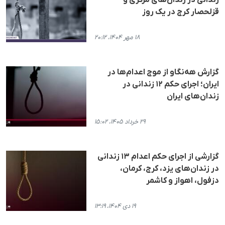
زندانی در زندان‌های مرکزی و
قزلحصار کرج در یک روز
۱۸ مهر ۱۴۰۴، ۲۰:۱۲
گزارش هه‌نگاو از موج اعدام‌ها در
ایران؛ اجرای حکم ۱۲ زندانی در
زندان‌های ایران
۲۹ خرداد ۱۴۰۵، ۱۵:۰۲
گزارشی از اجرای حکم اعدام ۱۳ زندانی
در زندان‌های یزد، کرج، کرمان،
دزفول، اهواز و کاشمر
۱۹ دی ۱۴۰۴، ۱۳:۱۹