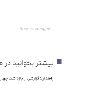
Source:
Hengaw
بیشتر بخوانید در ه
زاهدان؛ گزارشی از بازداشت چه