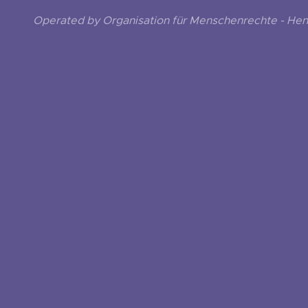
Operated by Organisation für Menschenrechte - He