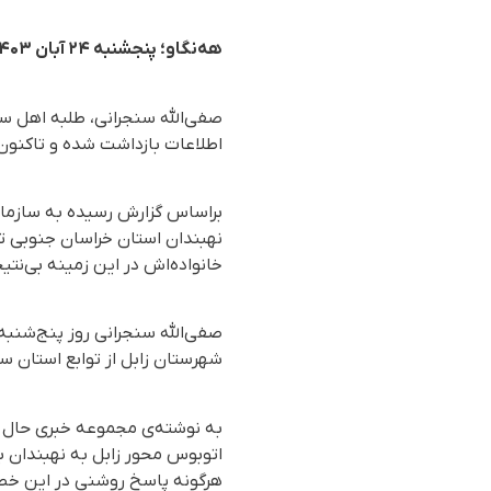
هەنگاو؛ پنجشنبه ۲۴ آبان ۱۴۰۳
صفی‌الله سنجرانی، طلبه اهل سن
اطلاعات بازداشت شده‌ و تاکن
نهبندان استان خراسان جنوبی ت
خانواده‌اش در این زمینه بی‌نت
شهرستان زابل از توابع استان 
به نوشته‌ی مجموعه خبری حال وش
اتوبوس محور زابل به نهبندان با
هرگونه پاسخ روشنی در این خصو