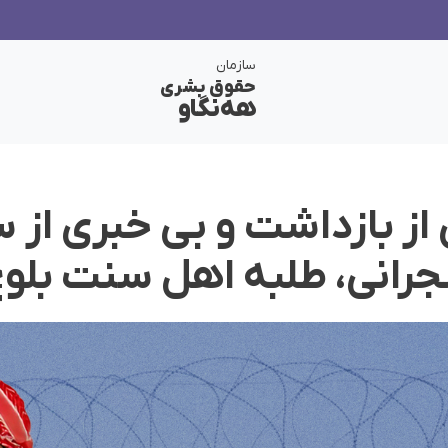
سازمان
حقوق بشری
هەنگاو
ی از بازداشت و بی خبری از
جرانی، طلبه اهل سنت بلو