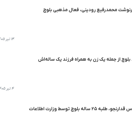
رنوشت محمدرفیع رودینی، فعال مذهبی بلوچ
۱۴ تیر ۱۴۰۵، ۱۵:۱۲
بلوچ از جمله یک زن به همراه فرزند یک ساله‌اش
۴ تیر ۱۴۰۵، ۲۲:۱۶
اله بلوچ توسط وزارت اطلاعات