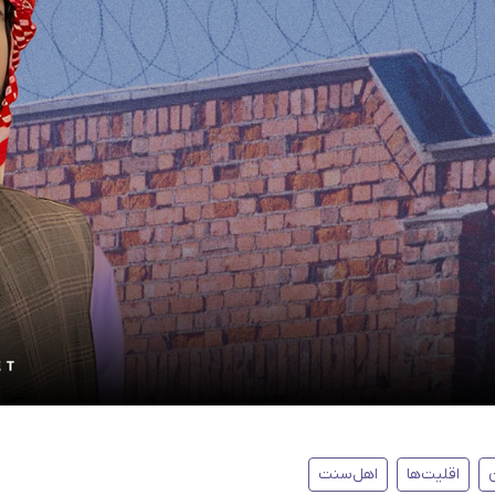
اقلیت‌ها
اهل‌سنت