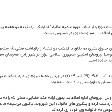
ت بلوچ و از طلاب حوزه علمیه عظیم‌آباد لوتک، نزدیک به دو هفته پ
ون اطلاعی از سرنوشت وی در دسترس نیست.
وسط نیروهای امنیتی جمهوری اسلامی ایران در شهر زابل، همچنان س
یجه مانده است.
صفی‌الله سنجرانی روز پنج‌شنبه ۱۰ آبان ۱۴۰۳ (۳۱ اکتبر ۲۰۲۴) در جریان حمله نیرو
سیستان و بلوچستان بازداشت شده بود.
، نیروهای اداره اطلاعات، بدون ارائه حکم قضایی، صفی‌الله را به د
زداشت کرده و پیگیری‌های خانواده این شهروند، تاکنون بی‌نتیجه مانده
ص به خانواده وی خودداری کرده‌اند.