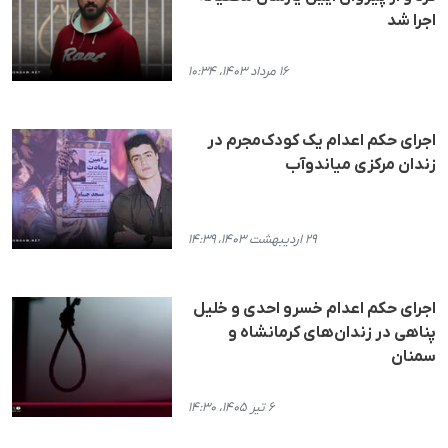
اجرا شد
۱۶ مرداد ۱۴۰۳، ۱۰:۳۴
اجرای حکم اعدام یک کودک‌مجرم در
زندان مرکزی میاندوآب
۲۹ اردیبهشت ۱۴۰۳، ۱۴:۳۹
اجرای حکم اعدام خسرو احدی و خلیل
پناهی در زندان‌های کرمانشاه و
سمنان
۶ تیر ۱۴۰۵، ۱۴:۳۰