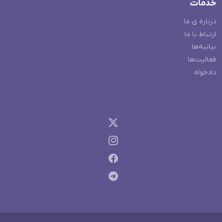
خدمات
درباره ی ما
ارتباط با ما
بیانیه‌ها
فعالیت‌ها
دادخواه