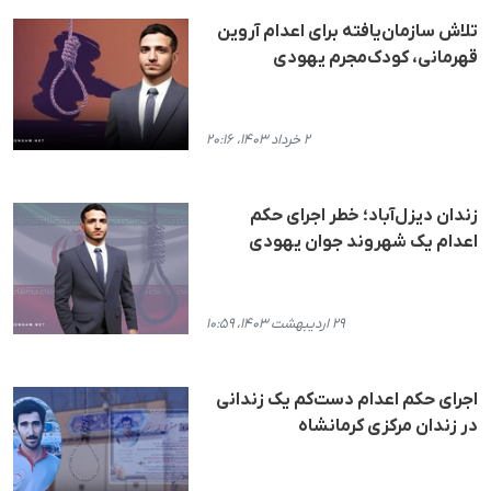
تلاش سازمان‌یافته برای اعدام آروین
قهرمانی، کودک‌مجرم یهودی
۲ خرداد ۱۴۰۳، ۲۰:۱۶
زندان دیزل‌آباد؛ خطر اجرای حکم
اعدام یک شهروند جوان یهودی
۲۹ اردیبهشت ۱۴۰۳، ۱۰:۵۹
اجرای حکم اعدام دست‌کم یک زندانی
در زندان مرکزی کرمانشاه