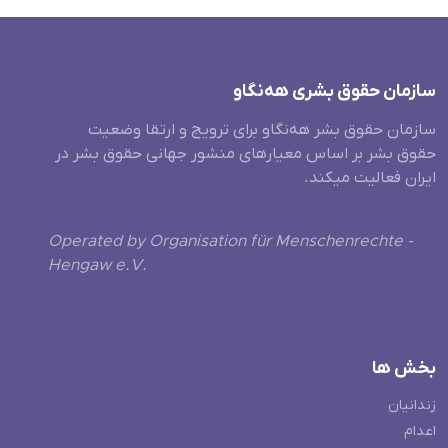
سازمان حقوق بشری هەنگاو
سازمان حقوق بشر هه‌نگاو برای ترویج و ارتقا وضعیت
حقوق بشر بر اساس معیارهای منشور جهانی حقوق بشر در
ایران فعالیت میکند.
Operated by Organisation für Menschenrechte -
Hengaw e.V.
بخش ها
زندانیان
اعدام