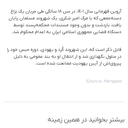
آروین قهرمانی سال ١٤٠١، در سن ١٨ سالگی طی جریان یک نزاع
دسته‌جمعی که با مرگ امیر شکری، یک شهروند مسلمان پایان
یافت، بازدشت و بدون وجود مستندات محکمه‌پسند توسط
دستگاه قضایی جمهوری اسلامی ایران به اعدام محکوم شد.
قابل ذکر است که، این شهروند کُرد و یهودی، دوره حبس خود را
در سلول نگهداری شد و از انتقال او به بند عمومی به دلیل
پیروی‌اش از آیین یهودیت ممانعت شده است.
Source:
Hengaw
بیشتر بخوانید در همین زمینه