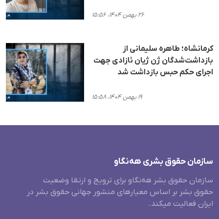
۲۶ بهمن ۱۴۰۴، ۱۵:۵۶
کرمانشاه؛ طاهره سلیمانی از
بازداشت‌شدگان ژن ژیان ئازادی جهت
اجرای حکم حبس بازداشت شد
۱۹ بهمن ۱۴۰۴، ۱۵:۵۸
سازمان حقوق بشری هەنگاو
سازمان حقوق بشر هه‌نگاو برای ترویج و ارتقا وضعیت
حقوق بشر بر اساس معیارهای منشور جهانی حقوق بشر در
ایران فعالیت میکند.