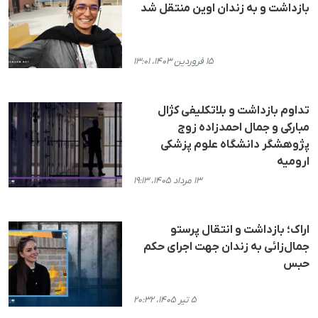
بازداشت و به زندان اوین منتقل شد
۱۵ فروردین ۱۴۰۳، ۱۳:۰۱
تداوم بازداشت و بلاتکلیفی کژال
مبارکی و جمال احمدزاده زوج
پژوهشگر دانشگاه علوم پزشکی
ارومیه
۱۳ مرداد ۱۴۰۵، ۱۹:۱۳
اراک؛ بازداشت و انتقال پرستو
جمال‌زائی به زندان جهت اجرای حکم
حبس
۵ تیر ۱۴۰۵، ۲۰:۳۲