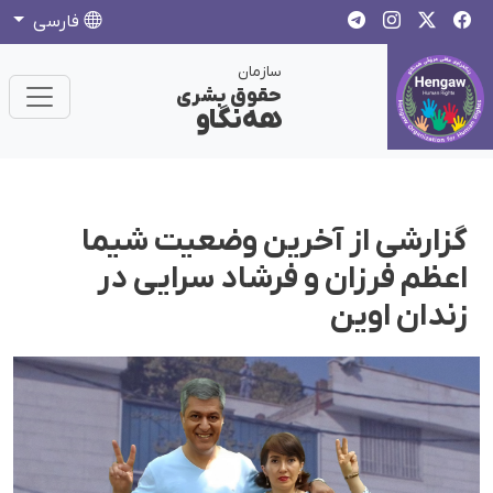
فارسی
سازمان
حقوق بشری
هەنگاو
گزارشی از آخرین وضعیت شیما
اعظم فرزان و فرشاد سرایی در
زندان اوین