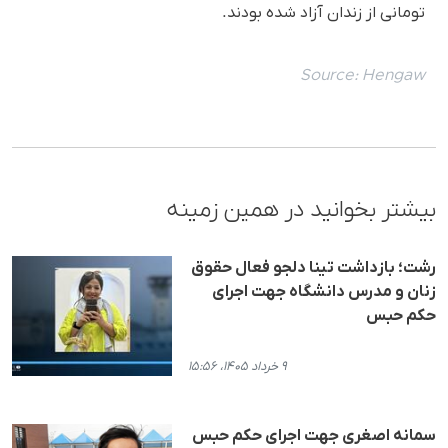
تومانی از زندان آزاد شده بودند.
Source:
Hengaw
بیشتر بخوانید در همین زمینه
رشت؛ بازداشت تینا دلجو فعال حقوق
زنان و مدرس دانشگاه جهت اجرای
حکم حبس
۹ خرداد ۱۴۰۵، ۱۵:۵۶
سمانه اصغری جهت اجرای حکم حبس