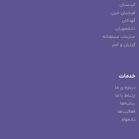
کردستان
قربانیان مین
کودکان
دانشجویان
منازعات مسلحانه
گزارش و آمار
خدمات
درباره ی ما
ارتباط با ما
بیانیه‌ها
فعالیت‌ها
دادخواه