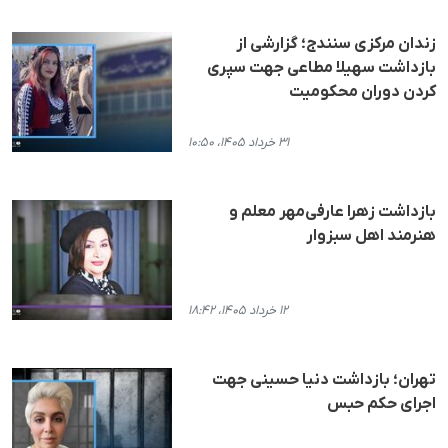
زندان مرکزی سنندج؛ گزارشی از
بازداشت سهیلا مطاعی جهت سپری
کردن دوران محکومیت
۳۱ خرداد ۱۴۰۵، ۱۰:۵۰
بازداشت زهرا عارفی‌مهر معلم و
هنرمند اهل سبزوار
۱۲ خرداد ۱۴۰۵، ۱۸:۴۲
تهران؛ بازداشت دنیا حسینی جهت
اجرای حکم حبس