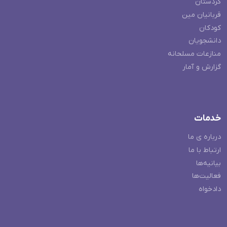
کردستان
قربانیان مین
کودکان
دانشجویان
منازعات مسلحانه
گزارش و آمار
خدمات
درباره ی ما
ارتباط با ما
بیانیه‌ها
فعالیت‌ها
دادخواه