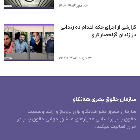
۲۳ مهر ۱۴۰۴، ۱۹:۱۳
گزارشی از اجرای حکم اعدام دە زندانی
در زندان قزلحصار کرج
۱۳ خرداد ۱۴۰۴، ۲۲:۴۹
سازمان حقوق بشری هەنگاو
سازمان حقوق بشر هه‌نگاو برای ترویج و ارتقا وضعیت
حقوق بشر بر اساس معیارهای منشور جهانی حقوق بشر در
ایران فعالیت میکند.