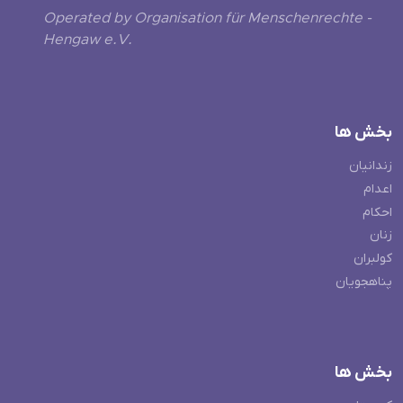
Operated by Organisation für Menschenrechte -
Hengaw e.V.
بخش ها
زندانیان
اعدام
احکام
زنان
کولبران
پناهجویان
بخش ها