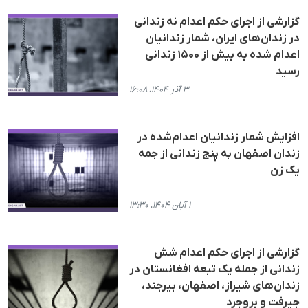
گزارشی از اجرای حکم اعدام نە زندانی
در زندان‌های ایران، شمار زندانیان
اعدام شده به بیش از ۱۵۰۰ زندانی
رسید
۳ آذر ۱۴۰۴، ۱۶:۰۸
افزایش شمار زندانیان اعدام‌‌شده در
زندان اصفهان به پنج زندانی از جمه
یک زن
۱ آبان ۱۴۰۴، ۱۳:۳۰
گزارشی از اجرای حکم اعدام شش
زندانی از جملە یک تبعە افغانستان در
زندان‌های شیراز، اصفهان، بیرجند،
جیرفت و بروجرد