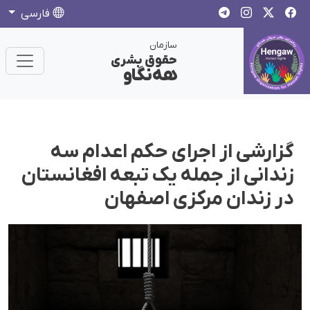
فارسی
سازمان
حقوق بشری
هەنگاو
گزارشی از اجرای حکم اعدام سە
زندانی از جمله یک تبعه افغانستان
در زندان مرکزی اصفهان