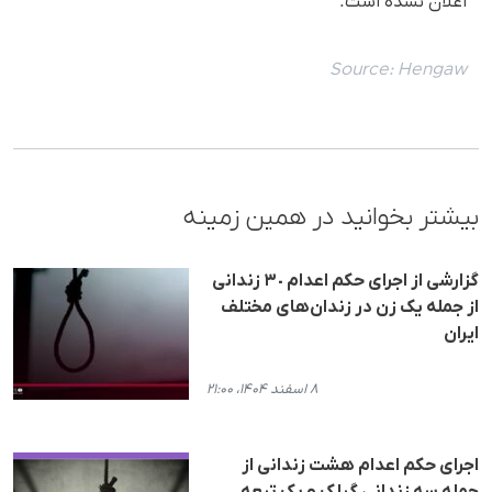
اعلان نشده است.
Source:
Hengaw
بیشتر بخوانید در همین زمینه
گزارشی از اجرای حکم اعدام ٣٠ زندانی
از جملە یک زن در زندان‌های مختلف
ایران
۸ اسفند ۱۴۰۴، ۲۱:۰۰
اجرای حکم اعدام هشت زندانی از