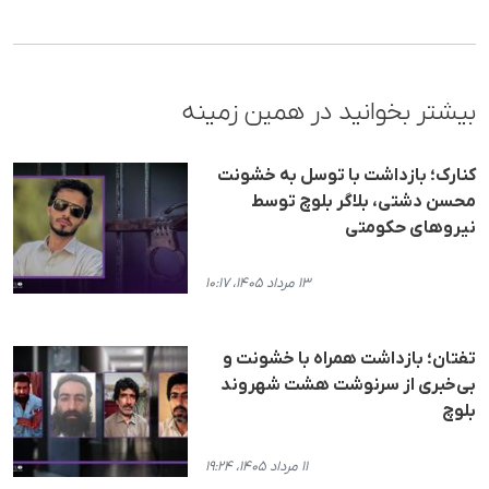
بیشتر بخوانید در همین زمینه
کنارک؛ بازداشت با توسل به خشونت
محسن دشتی، بلاگر بلوچ توسط
نیروهای حکومتی
۱۳ مرداد ۱۴۰۵، ۱۰:۱۷
تفتان؛ بازداشت همراه با خشونت و
بی‌خبری از سرنوشت هشت شهروند
بلوچ
۱۱ مرداد ۱۴۰۵، ۱۹:۲۴