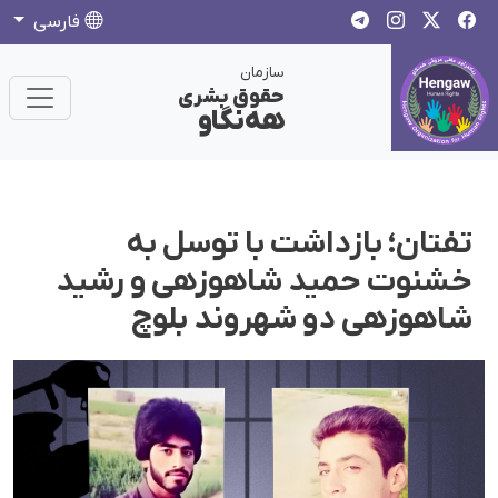
فارسی
سازمان
حقوق بشری
هەنگاو
تفتان؛ بازداشت با توسل به
خشنوت حمید شاهوزهی و رشید
شاهوزهی دو شهروند بلوچ