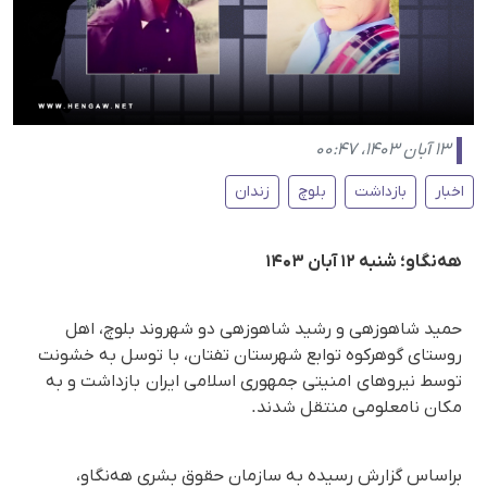
۱۳ آبان ۱۴۰۳، ۰۰:۴۷
اخبار
بازداشت
بلوچ
زندان
هه‌نگاو؛ شنبه ۱۲ آبان ۱۴۰۳
حمید شاهوزهی و رشید شاهوزهی دو شهروند بلوچ، اهل
روستای گوهرکوه توابع شهرستان تفتان، با توسل به خشونت
توسط نیروهای امنیتی جمهوری اسلامی ایران بازداشت و به
مکان نامعلومی منتقل شدند.
براساس گزارش رسیده به سازمان حقوق بشری هه‌نگاو،