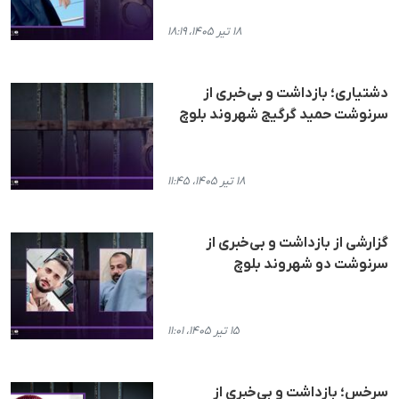
۱۸ تیر ۱۴۰۵، ۱۸:۱۹
دشتیاری؛ بازداشت و بی‌خبری از
سرنوشت حمید گرگیج شهروند بلوچ
۱۸ تیر ۱۴۰۵، ۱۱:۴۵
گزارشی از بازداشت و بی‌خبری از
سرنوشت دو شهروند بلوچ
۱۵ تیر ۱۴۰۵، ۱۱:۰۱
سرخس؛ بازداشت و بی‌خبری از