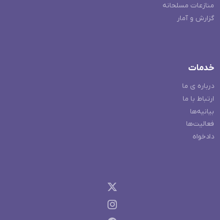
منازعات مسلحانه
گزارش و آمار
خدمات
درباره ی ما
ارتباط با ما
بیانیه‌ها
فعالیت‌ها
دادخواه