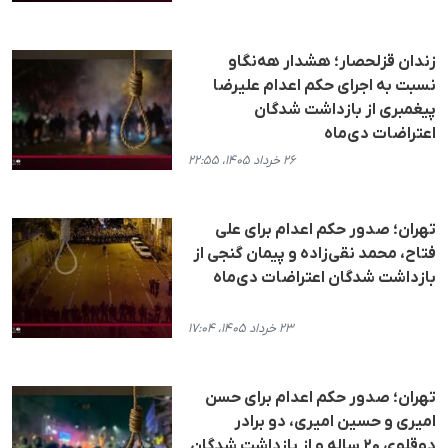
زندان قزلحصار؛ هشدار هه‌نگاو
نسبت به اجرای حکم اعدام علیرضا
پیغمبری از بازداشت شدگان
اعتراضات دی‌ماه
۲۶ خرداد ۱۴۰۵، ۲۲:۵۵
تهران؛ صدور حکم اعدام برای علی
فتاح، محمد نقی‌زاده و پیمان گنجی از
بازداشت شدگان اعتراضات دی‌ماه
۲۳ خرداد ۱۴۰۵، ۱۷:۰۴
تهران؛ صدور حکم اعدام برای حسن
امیری و حسین امیری، دو برادر
دوقلوی ۲۰ ساله و از بازداشت شدگان