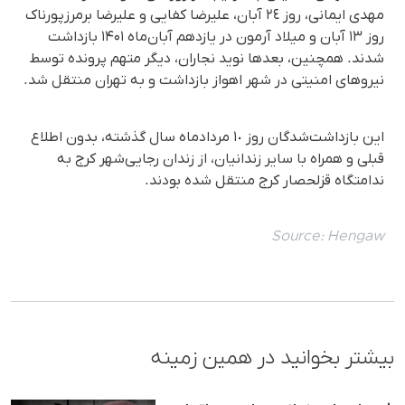
مهدی ایمانی، روز ٢٤ آبان، علیرضا کفایی و علیرضا برمرزپورناک
روز ١٣ آبان و میلاد آرمون در یازدهم آبان‌ماه ۱۴۰۱ بازداشت
شدند. همچنین، بعدها نوید نجاران، دیگر متهم پرونده توسط
نیروهای امنیتی در شهر اهواز بازداشت و به تهران منتقل شد.
این بازداشت‌شدگان روز ١٠ مردادماه سال گذشته، بدون اطلاع
قبلی و همراه با سایر زندانیان، از زندان رجایی‌شهر کرج به
ندامتگاه قزلحصار کرج منتقل شده بودند.
Source:
Hengaw
بیشتر بخوانید در همین زمینه