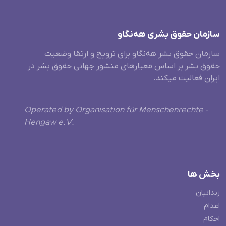
سازمان حقوق بشری هەنگاو
سازمان حقوق بشر هه‌نگاو برای ترویج و ارتقا وضعیت
حقوق بشر بر اساس معیارهای منشور جهانی حقوق بشر در
ایران فعالیت میکند.
Operated by Organisation für Menschenrechte -
Hengaw e.V.
بخش ها
زندانیان
اعدام
احکام