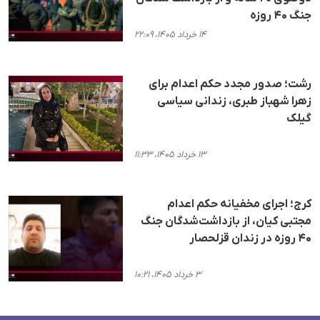
جنگ ۴۰ روزه
۱۴ خرداد ۱۴۰۵، ۲۲:۰۹
رشت؛ صدور مجدد حکم اعدام برای
زهرا شهباز طبری، زندانی سیاسی
گیلک
۱۳ خرداد ۱۴۰۵، ۱۱:۳۳
کرج؛ اجرای مخفیانه حکم اعدام
مجتبی کیان، از بازداشت‌شدگان جنگ
۴۰ روزه در زندان قزلحصار
۳ خرداد ۱۴۰۵، ۱۰:۲۱