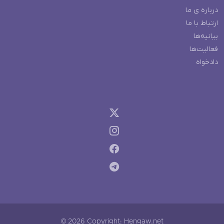
درباره ی ما
ارتباط با ما
بیانیه‌ها
فعالیت‌ها
دادخواه
© 2026 Copyright: Hengaw.net