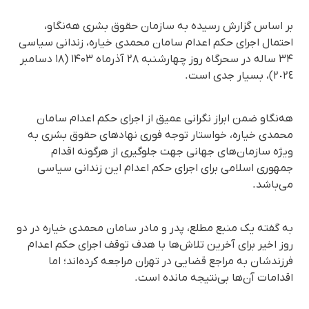
بر اساس گزارش رسیده به سازمان حقوق بشری هه‌نگاو،
احتمال اجرای حکم اعدام سامان محمدی خیاره، زندانی سیاسی
۳۴ ساله در سحرگاه روز چهارشنبه ٢٨ آذرماه ۱۴۰۳ (١٨ دسامبر
٢٠٢٤)، بسیار جدی است.
هه‌نگاو ضمن ابراز نگرانی عمیق از اجرای حکم اعدام سامان
محمدی خیاره، خواستار توجه فوری نهادهای حقوق بشری به
ویژه سازمان‌های جهانی جهت جلوگیری از هرگونه اقدام
جمهوری اسلامی برای اجرای حکم اعدام این زندانی سیاسی
می‌باشد.
به گفته یک منبع مطلع، پدر و مادر سامان محمدی خیاره در دو
روز اخیر برای آخرین تلاش‌ها با هدف توقف اجرای حکم اعدام
فرزندشان به مراجع قضایی در تهران مراجعه کرده‌اند؛ اما
اقدامات آن‌ها بی‌نتیجه مانده است.