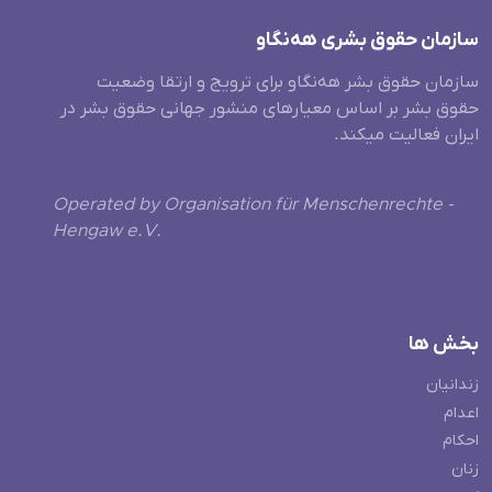
سازمان حقوق بشری هەنگاو
سازمان حقوق بشر هه‌نگاو برای ترویج و ارتقا وضعیت
حقوق بشر بر اساس معیارهای منشور جهانی حقوق بشر در
ایران فعالیت میکند.
Operated by Organisation für Menschenrechte -
Hengaw e.V.
بخش ها
زندانیان
اعدام
احکام
زنان