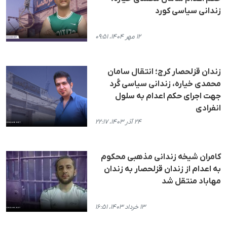
زندانی سیاسی کورد
۱۲ مهر ۱۴۰۴، ۰۹:۵۱
زندان قزلحصار کرج؛ انتقال سامان
محمدی خیاره، زندانی سیاسی کُرد
جهت اجرای حکم اعدام به سلول
انفرادی
۲۴ آذر ۱۴۰۳، ۲۲:۱۷
کامران شیخه زندانی مذهبی محکوم
به اعدام از زندان قزلحصار به زندان
مهاباد منتقل شد
۱۳ خرداد ۱۴۰۳، ۱۶:۵۱