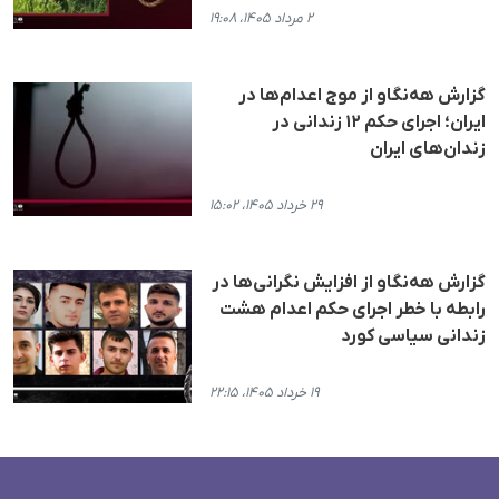
۲ مرداد ۱۴۰۵، ۱۹:۰۸
گزارش هه‌نگاو از موج اعدام‌ها در
ایران؛ اجرای حکم ۱۲ زندانی در
زندان‌های ایران
۲۹ خرداد ۱۴۰۵، ۱۵:۰۲
گزارش هه‌نگاو از افزایش نگرانی‌ها در
رابطە با خطر اجرای حکم اعدام هشت
زندانی سیاسی کورد
۱۹ خرداد ۱۴۰۵، ۲۲:۱۵