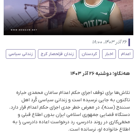
۲۶ آذر ۱۴۰۳، ۱۸:۰۰
اعدام
اخبار
کردستان
زندان قزلحصار کرج
زندانی سیاسی
هه‌نگاو؛ دوشنبه ۲۶ آذر ۱۴۰۳
تلاش‌ها برای توقف اجرای حکم اعدام سامان محمدی خیاره
تاکنون به جایی نرسیده است و زندانی سیاسی کُرد اهل
سنندج (سنه)، در معرض خطر جدی اجرای حکم اعدام قرار دارد.
دستگاه قضایی جمهوری اسلامی ایران بدون اطلاع قبلی و
مخفی‌کاری در روند دادرسی، رد درخواست اعاده دادرسی را به
اطلاع خانواده او، نرسانده است.