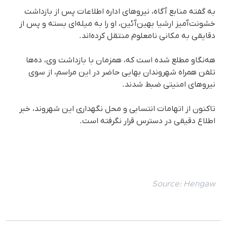
به گفته منابع آگاه، نیروهای اداره اطلاعات پس از بازداشت
خشونت‌آمیز ارشیا بهین‌آئین، او را به میله‌ای بسته و پس از
دقایقی به مکانی نامعلوم منتقل کرده‌اند.
هه‌نگاو مطلع شده است که، همزمان با بازداشت وی، ده‌ها
تلفن همراه شهروندان بهایی حاضر در این مراسم، از سوی
نیروهای امنیتی ضبط شدند.
تاکنون از اتهامات انتسابی و محل نگهداری این شهروند، خبر
اطلاع دقیقی در دسترس قرار نگرفته است.
Source:
Hengaw