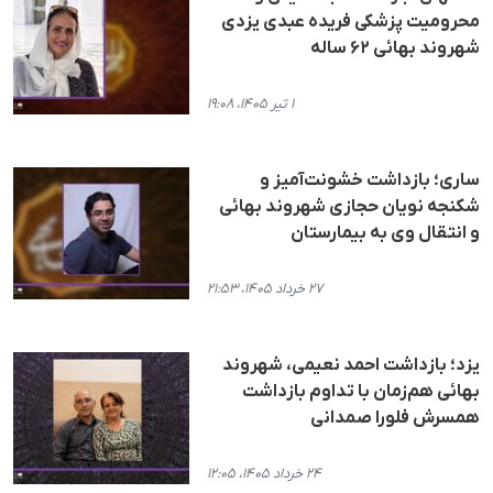
محرومیت پزشکی فریده عبدی یزدی
شهروند بهائی ۶۲ ساله
۱ تیر ۱۴۰۵، ۱۹:۰۸
ساری؛ بازداشت خشونت‌آمیز و
شکنجه نویان حجازی شهروند بهائی
و انتقال وی به بیمارستان
۲۷ خرداد ۱۴۰۵، ۲۱:۵۳
یزد؛ بازداشت احمد نعیمی، شهروند
بهائی هم‌زمان با تداوم بازداشت
همسرش فلورا صمدانی
۲۴ خرداد ۱۴۰۵، ۱۲:۰۵