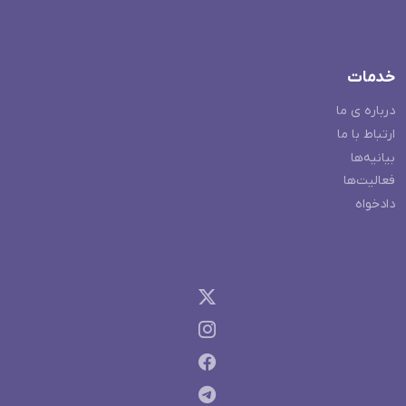
خدمات
درباره ی ما
ارتباط با ما
بیانیه‌ها
فعالیت‌ها
دادخواه