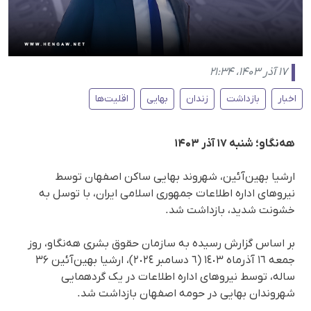
۱۷ آذر ۱۴۰۳، ۲۱:۳۴
اخبار
بازداشت
زندان
بهایی
اقلیت‌ها
هه‌نگاو؛ شنبه ۱۷ آذر ۱۴۰۳
ارشیا بهین‌آئین، شهروند بهایی ساکن اصفهان توسط
نیروهای اداره اطلاعات جمهوری اسلامی ایران، با توسل به
خشونت شدید، بازداشت شد.
بر اساس گزارش رسیده به سازمان حقوق بشری هه‌نگاو، روز
جمعه ١٦ آذرماه ١٤٠٣ (٦ دسامبر ٢٠٢٤)، ارشیا بهین‌آئین ۳۶
ساله، توسط نیروهای اداره اطلاعات در یک گردهمایی
شهروندان بهایی در حومه اصفهان بازداشت شد.