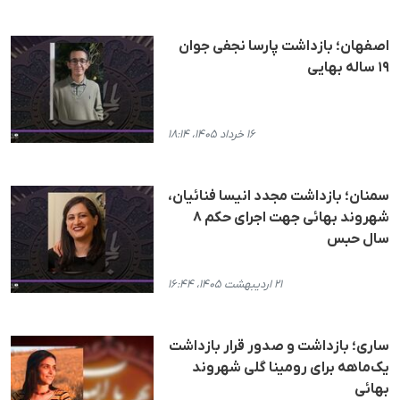
اصفهان؛ بازداشت پارسا نجفی جوان
۱۹ ساله بهایی
۱۶ خرداد ۱۴۰۵، ۱۸:۱۴
سمنان؛ بازداشت مجدد انیسا فنائیان،
شهروند بهائی جهت اجرای حکم ۸
سال حبس
۲۱ اردیبهشت ۱۴۰۵، ۱۶:۴۴
ساری؛ بازداشت و صدور قرار بازداشت
یک‌ماهه برای رومینا گلی شهروند
بهائی