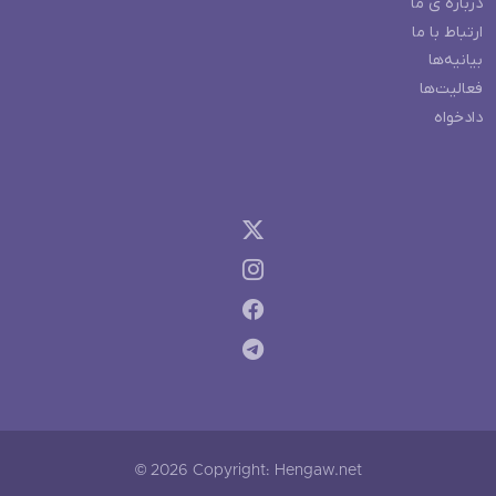
درباره ی ما
ارتباط با ما
بیانیه‌ها
فعالیت‌ها
دادخواه
© 2026 Copyright: Hengaw.net