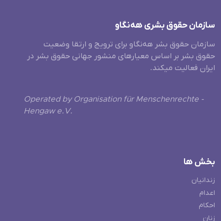
سازمان حقوق بشری هەنگاو
سازمان حقوق بشر هه‌نگاو برای ترویج و ارتقا وضعیت
حقوق بشر بر اساس معیارهای منشور جهانی حقوق بشر در
ایران فعالیت میکند.
Operated by Organisation für Menschenrechte -
Hengaw e.V.
بخش ها
زندانیان
اعدام
احکام
زنان