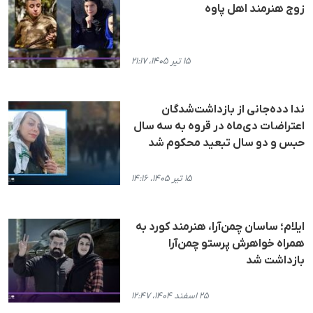
زوج هنرمند اهل پاوە
۱۵ تیر ۱۴۰۵، ۲۱:۱۷
ندا دده‌جانی از بازداشت‌شدگان
اعتراضات دی‌ماه در قروه به سه سال
حبس و دو سال تبعید محکوم شد
۱۵ تیر ۱۴۰۵، ۱۴:۱۶
ایلام؛ ساسان چمن‌آرا، هنرمند کورد به
همراه خواهرش پرستو چمن‌آرا
بازداشت شد
۲۵ اسفند ۱۴۰۴، ۱۲:۴۷