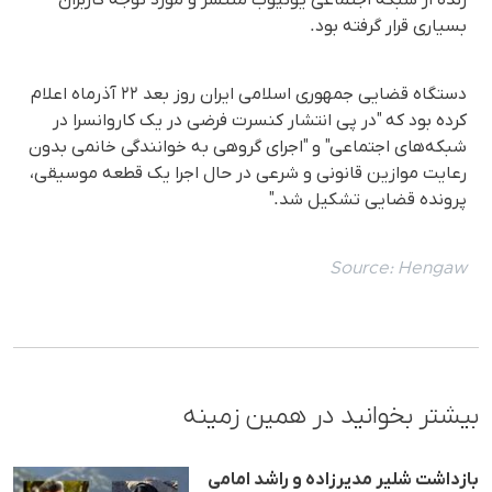
بسیاری قرار گرفته بود.
دستگاه قضایی جمهوری اسلامی ایران روز بعد ۲۲ آذرماه اعلام
کرده بود که "در پی انتشار کنسرت فرضی در یک کاروانسرا در
شبکه‌های اجتماعی" و "اجرای گروهی به خوانندگی خانمی بدون
رعایت موازین قانونی و شرعی در حال اجرا یک قطعه موسیقی،
پرونده قضایی تشکیل شد."
Source:
Hengaw
بیشتر بخوانید در همین زمینه
بازداشت شلیر مدیرزاده و راشد امامی