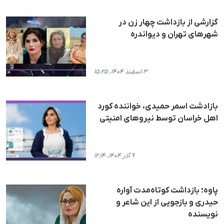
گزارشی از بازداشت چهار زن در
شهرهای تهران و دیواندره
۳ اسفند ۱۴۰۴، ۱۵:۲۵
بازادشت اسمر حمیدی، خواننده کورد
اهل خراسان توسط نیروهای امنیتی
۹ آذر ۱۴۰۴، ۱۲:۱۴
پاوه؛ بازداشت کوتاه‌مدت آواره
حیدری و بازجویی از این شاعر و
نویسنده