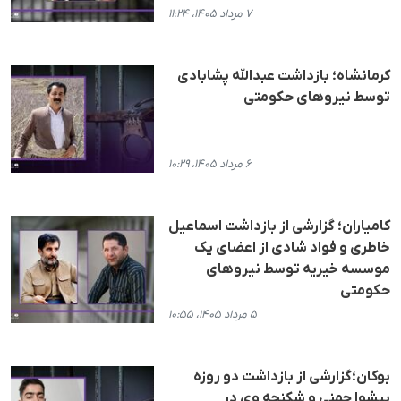
۷ مرداد ۱۴۰۵، ۱۱:۲۴
کرمانشاه؛ بازداشت عبدالله پشابادی
توسط نیروهای حکومتی
۶ مرداد ۱۴۰۵، ۱۰:۲۹
کامیاران؛ گزارشی از بازداشت اسماعیل
خاطری و فواد شادی از اعضای یک
موسسه خیریه توسط نیروهای
حکومتی
۵ مرداد ۱۴۰۵، ۱۰:۵۵
بوکان؛گزارشی از بازداشت دو روزه
پیشوا چمنی و شکنجه وی در