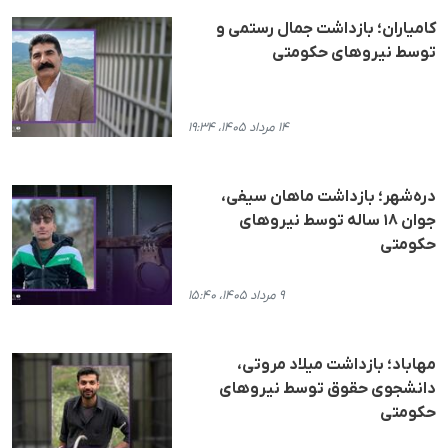
کامیاران؛ بازداشت جمال رستمی و
توسط نیروهای حکومتی
۱۴ مرداد ۱۴۰۵، ۱۹:۳۴
دره‌شهر؛ بازداشت ماهان سیفی،
جوان ۱۸ ساله توسط نیروهای
حکومتی
۹ مرداد ۱۴۰۵، ۱۵:۴۰
مهاباد؛ بازداشت میلاد مروتی،
دانشجوی حقوق توسط نیروهای
حکومتی