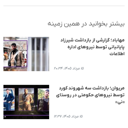
بیشتر بخوانید در همین زمینه
مهاباد؛ گزارشی از بازداشت شیرزاد
پایانیانی توسط نیروهای اداره
اطلاعات
۱۵ مرداد ۱۴۰۵، ۲۰:۳۴
مریوان؛ بازداشت سه شهروند کورد
توسط نیروهای حکومتی در روستای
«نی»
۱۵ مرداد ۱۴۰۵، ۱۲:۳۷