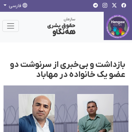
فارسی
سازمان
حقوق بشری
هەنگاو
بازداشت و بی‌خبری از سرنوشت دو
عضو یک خانواده در مهاباد