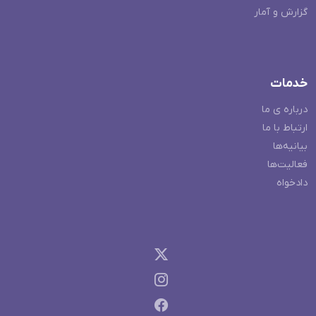
گزارش و آمار
خدمات
درباره ی ما
ارتباط با ما
بیانیه‌ها
فعالیت‌ها
دادخواه