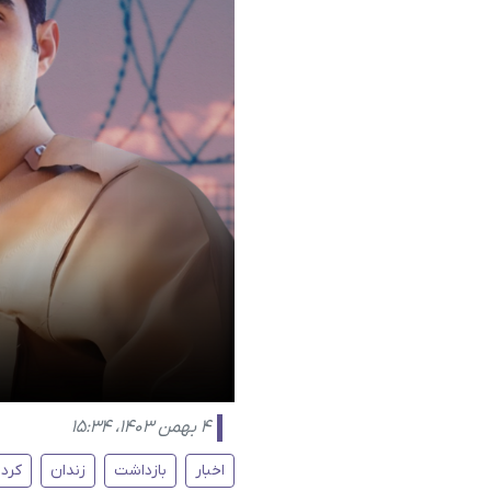
۴ بهمن ۱۴۰۳، ۱۵:۳۴
اخبار
بازداشت
زندان
کرد