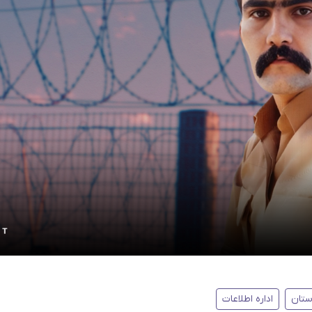
ستان
اداره اطلاعات