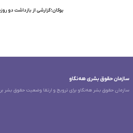
بوکان؛گزارشی از بازداشت دو روز
سازمان حقوق بشری هەنگاو
سازمان حقوق بشر هه‌نگاو برای ترویج و ارتقا وضعیت حقوق بشر بر