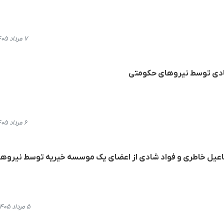
۷ مرداد ۱۴۰۵، ۱۱:۲۴
بادی توسط نیروهای حکومتی
۶ مرداد ۱۴۰۵، ۱۰:۲۹
سماعیل خاطری و فواد شادی از اعضای یک موسسه خیریه توسط نیروه
۵ مرداد ۱۴۰۵، ۱۰:۵۵