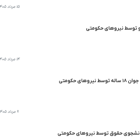
۱۵ مرداد ۱۴۰۵، ۱۲:۳۷
 و توسط نیروهای حکومتی
۱۴ مرداد ۱۴۰۵، ۱۹:۳۴
های حکومتی
۹ مرداد ۱۴۰۵، ۱۵:۴۰
 دانشجوی حقوق توسط نیروهای حکومتی