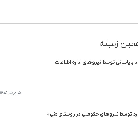
مین زمینه
د پایانیانی توسط نیروهای اداره اطلاعات
۱۵ مرداد ۱۴۰۵، ۲۰:۳۴
رد توسط نیروهای حکومتی در روستای «نی»