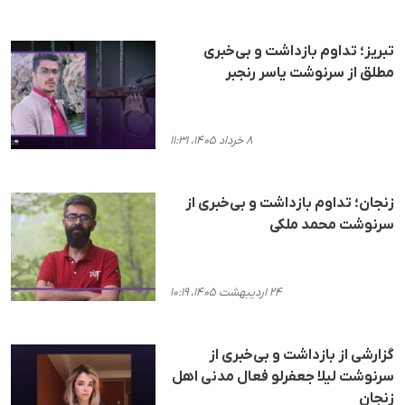
تبریز؛ تداوم بازداشت و بی‌خبری
مطلق از سرنوشت یاسر رنجبر
۸ خرداد ۱۴۰۵، ۱۱:۳۱
زنجان؛ تداوم بازداشت و بی‌خبری از
سرنوشت محمد ملکی
۲۴ اردیبهشت ۱۴۰۵، ۱۰:۱۹
گزارشی از بازداشت و بی‌خبری از
سرنوشت لیلا جعفرلو فعال مدنی اهل
زنجان