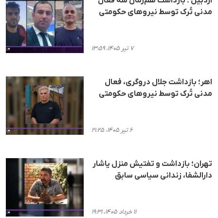
اردبیل ؛ بازداشت هم‌زمان سه فعال
مدنی تُرک توسط نیروهای حکومتی
۷ تیر ۱۴۰۵، ۱۳:۵۹
اهر؛ بازداشت جلال دروگری، فعال
مدنی تُرک توسط نیروهای حکومتی
۶ تیر ۱۴۰۵، ۲۱:۲۵
تهران؛ بازداشت و تفتیش منزل یاشار
دارالشفا، زندانی سیاسی سابق
۱۱ خرداد ۱۴۰۵، ۱۹:۳۱