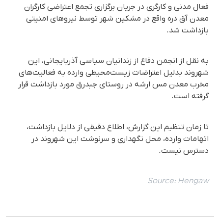
فعال مدنی و کارگری در جریان برگزاری تجمع اعتراضی کارگران
معدن آق دره واقع در مشکین شهر توسط نیروهای امنیتی
بازداشت شد.
به نقل از انجمن دفاع از زندانیان سیاسی آذربایجانی، این
شهروند بدلیل اعتراضات زیست‌محیطی وارده به فعالیت‌های
مخرب معدن مس ارشه در روستای جبدرق مورد بازداشت قرار
گرفته است.
تا زمان تنظیم این گزارش، اطلاع دقیقی از دلایل بازداشت،
اتهامات وارده، محل نگهداری و سرنوشت این شهروند در
دسترس نیست.
Source:
Hengaw