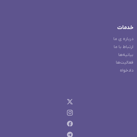
خدمات
درباره ی ما
ارتباط با ما
بیانیه‌ها
فعالیت‌ها
دادخواه