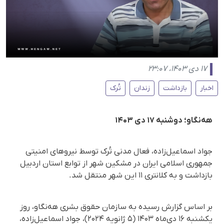
۱۷ دی ۱۴۰۳، ۲۳:۰۷
اخبار
بازداشت
زندان
تُرک
هەنگاو؛ دوشنبه ۱۷ دی ۱۴۰۳
جواد اسماعیل‌زاده، فعال مدنی تُرک توسط نیروهای امنیتی
جمهوری اسلامی ایران در مشکین شهر از توابع استان اردبیل
بازداشت و به کلانتری ۱۱ این شهر منتقل شد.
بر اساس گزارش رسیده به سازمان حقوق بشری هه‌نگاو، روز
یکشنبه ۱۶ دی‌ماه ۱۴۰۳ (۵ ژانویه ۲۰۲۴)، جواد اسماعیل‌زاده،