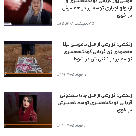
موسی‌پور قربانی کودک‌همسری و
ازدواج اجباری توسط برادر همسرش
در خوی
۵ اردیبهشت ۱۴۰۴، ۱۱:۲۵
زنکشی؛ گزارشی از قتل ناموسی لیلا
مقصودی زن قربانی کودک‌همسری
توسط برادر ناتنی‌اش در شوط
۹ خرداد ۱۴۰۵، ۱۳:۴۱
زنکشی؛ گزارشی از قتل جانا سعدوئی
قربانی کودک‌همسری توسط همسرش
در خوی
۲ خرداد ۱۴۰۵، ۱۴:۱۳