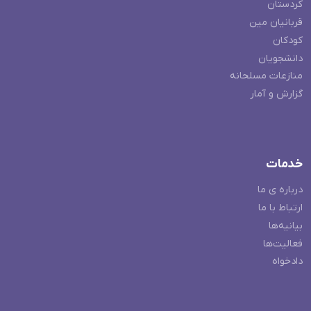
کردستان
قربانیان مین
کودکان
دانشجویان
منازعات مسلحانه
گزارش و آمار
خدمات
درباره ی ما
ارتباط با ما
بیانیه‌ها
فعالیت‌ها
دادخواه