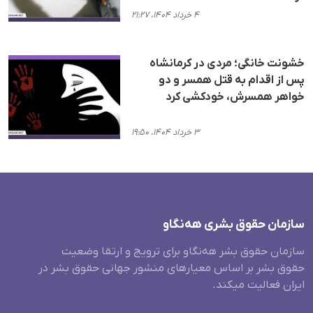
۴ خرداد ۱۴۰۴، ۲۱:۲۷
خشونت خانگی؛ مردی در کرمانشاه
پس از اقدام به قتل همسر و دو
خواهر همسرش، خودکشی کرد
۳ خرداد ۱۴۰۴، ۱۹:۵۰
سازمان حقوق بشری هەنگاو
سازمان حقوق بشر هه‌نگاو برای ترویج و ارتقا وضعیت
حقوق بشر بر اساس معیارهای منشور جهانی حقوق بشر در
ایران فعالیت میکند.