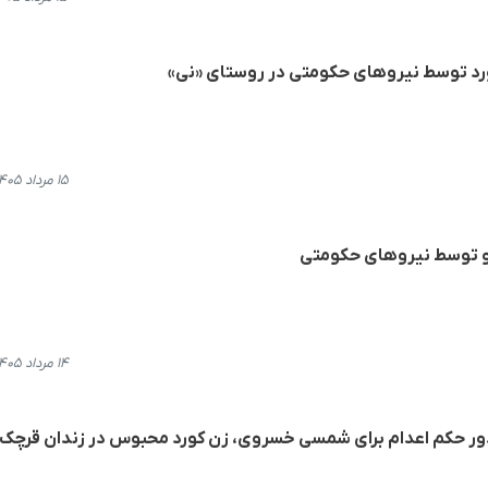
رد توسط نیروهای حکومتی در روستای «نی»
۱۵ مرداد ۱۴۰۵، ۱۲:۳۷
 و توسط نیروهای حکومتی
۱۴ مرداد ۱۴۰۵، ۱۹:۳۴
ر حکم اعدام برای شمسی خسروی، زن کورد محبوس در زندان قرچک