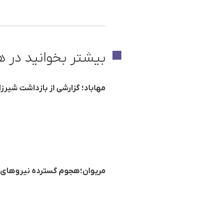
بیشتر بخوانید در ه
مهاباد؛ گزارشی از بازداشت شیرزا
مریوان؛هجوم گسترده نیروهای 