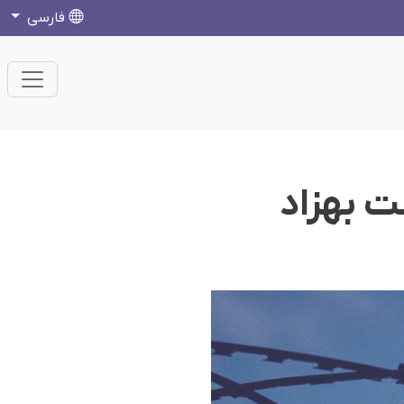
فارسی
ت بهزاد