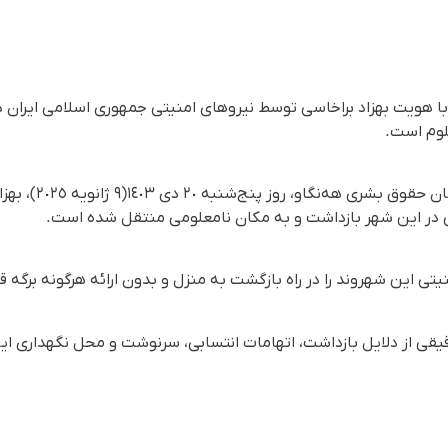
 با هویت بهزاد براخاسی توسط نیروهای امنیتی جمهوری اسلامی ایران د
وم است.
ی در این شهر بازداشت و به مکان نامعلومی منتقل شده است.
نیتی این شهروند را در راە بازگشت بە منزل و بدون ارائه هرگونه برگه 
دقیقی از دلایل بازداشت، اتهامات انتسابی، سرنوشت و محل نگهداری ا