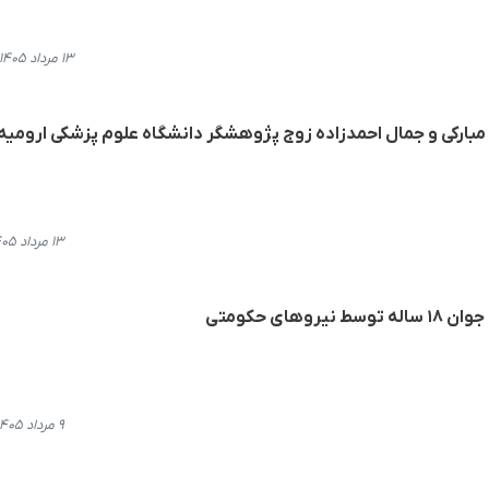
۱۳ مرداد ۱۴۰۵، ۲۰:۵۴
 مبارکی و جمال احمدزاده زوج پژوهشگر دانشگاه علوم پزشکی ارومیه
۱۳ مرداد ۱۴۰۵، ۱۹:۱۳
های حکومتی
۹ مرداد ۱۴۰۵، ۱۵:۴۰