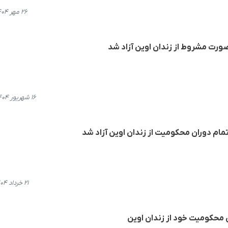
۲۶ مهر ۱۴۰۴، ۱۹:۲۰
ورت مشروط از زندان اوین آزاد شد
۱۶ شهریور ۱۴۰۴، ۱۲:۲۲
تمام دوران محکومیت از زندان اوین آزاد شد
۲۱ خرداد ۱۴۰۴، ۱۶:۱۹
ن محکومیت خود از زندان اوین