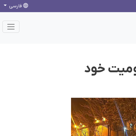
فارسی
ومیت خود