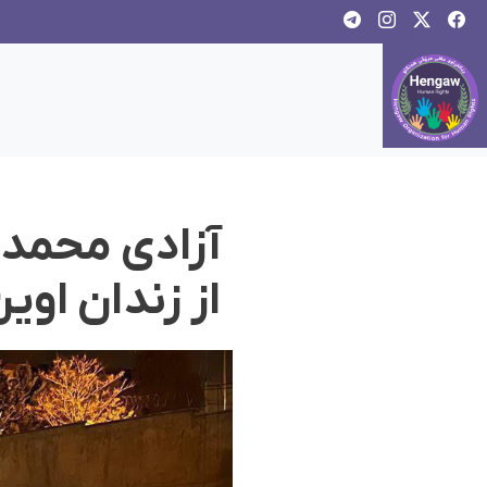
آزادی محمد 
از زندان اوی