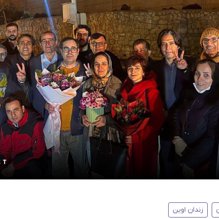
زندان اوین