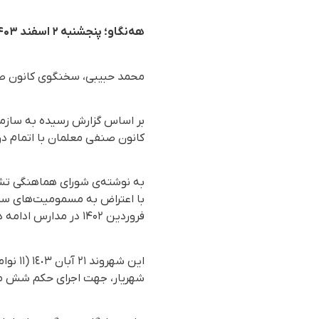
هەنگاو؛ پنجشنبه ۲ اسفند ۱۴۰۳
محمد حبیبی، سخنگوی کانون صنف
کانون صنفی معلمان با اتمام دو
به نوشته‌ی شورای هماهنگی تشک
فروردین ۱۴۰۲ در مدارس ادامه داشت.
شهریار، جهت اجرای حکم شش ما