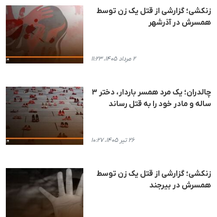
زنکشی؛ گزارشی از قتل یک زن توسط
همسرش در آذرشهر
۲ مرداد ۱۴۰۵، ۱۱:۲۳
چالدران؛ یک مرد همسر باردار، دختر ۳
ساله و مادر خود را به قتل رساند
۲۶ تیر ۱۴۰۵، ۱۰:۲۷
زنکشی؛ گزارشی از قتل یک زن توسط
همسرش در بیرجند