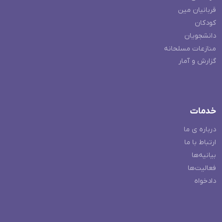
قربانیان مین
کودکان
دانشجویان
منازعات مسلحانه
گزارش و آمار
خدمات
درباره ی ما
ارتباط با ما
بیانیه‌ها
فعالیت‌ها
دادخواه