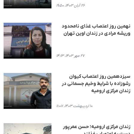
۲۶ آبان ۱۴۰۳، ۱۹:۵۰
نهمین روز اعتصاب غذای نامحدود
وریشه مرادی در زندان اوین تهران
۲۷ مهر ۱۴۰۳، ۱۴:۱۳
سیزدهمین روز اعتصاب کیوان
رشوزاده با شرایط وخیم جسمانی در
زندان مرکزی ارومیه
۱۰ اردیبهشت ۱۴۰۳، ۱۱:۰۷
زندان مرکزی ارومیه؛ حسن عمرپور
دست به اعتصاب غذا زد