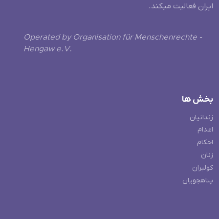
ایران فعالیت میکند.
Operated by Organisation für Menschenrechte -
Hengaw e.V.
بخش ها
زندانیان
اعدام
احکام
زنان
کولبران
پناهجویان