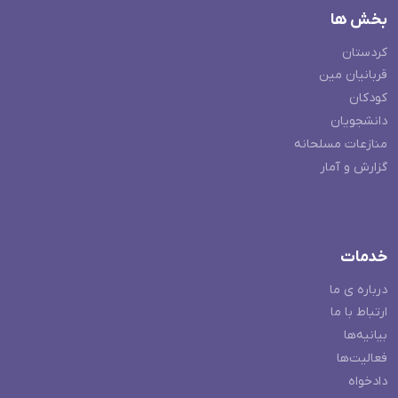
بخش ها
کردستان
قربانیان مین
کودکان
دانشجویان
منازعات مسلحانه
گزارش و آمار
خدمات
درباره ی ما
ارتباط با ما
بیانیه‌ها
فعالیت‌ها
دادخواه