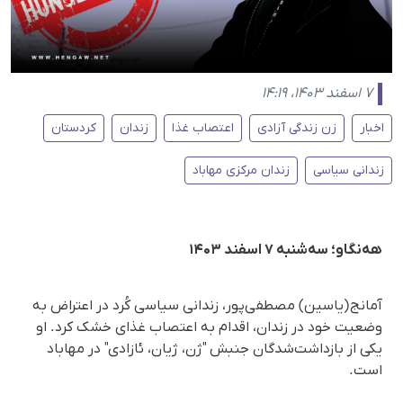
۷ اسفند ۱۴۰۳، ۱۴:۱۹
اخبار
زن زندگی آزادی
اعتصاب غذا
زندان
کردستان
زندانی سیاسی
زندان مرکزی مهاباد
هه‌نگاو؛ سه‌شنبه ۷ اسفند ۱۴۰۳
آمانج (یاسین) مصطفی‌پور، زندانی سیاسی کُرد در اعتراض به
وضعیت خود در زندان، اقدام به اعتصاب غذای خشک کرد. او
یکی از بازداشت‌شدگان جنبش "ژن، ژیان، ئازادی" در مهاباد
است.