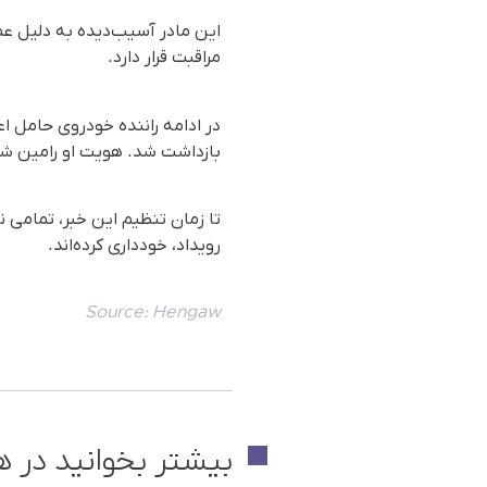
این مادر آسیب‌دیده به دلیل ع
مراقبت قرار دارد.
در ادامه راننده خودروی حامل ا
بازداشت شد. هویت او رامین شهلی‌بر، ۲۲ ساله و اهل ایرانشهر ع
تا زمان تنظیم این خبر، تمامی 
رویداد، خودداری کرده‌اند.
Source:
Hengaw
بیشتر بخوانید در ه