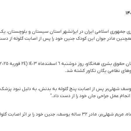
ری جمهوری اسلامی ایران در ایرانشهر استان سیستان و بلوچستان، یک
همچنین مادر جوان این کودک جنین خود را پس از اصابت گلوله از دس
روهای نظامی یگان تکاور کشته شد.
وسف شهلی‌بر پس از اصابت پنج گلوله به بدنش، به دلیل نبود پزشک 
نجام عمل جراحی جان خود را از دست داد."
همچنین، روز گذشته ٧ اسفند ماه، مریم شهلی‌بر، مادر ٣٢ ساله یوسف، جنین 