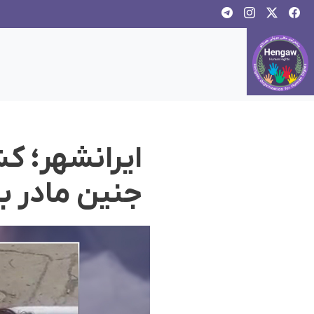
ایرانشهر؛ 
جنین مادر 