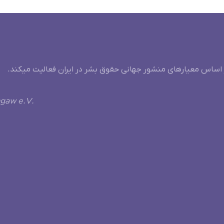
 اساس معیارهای منشور جهانی حقوق بشر در ایران فعالیت میکند.
ngaw e.V.