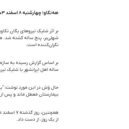
هه‌نگاو؛ چهارشنبه ۸ اسفند ۱۴۰۳
بر اثر شلیک نیروهای یگان تکاو
شهلی‌بر، پنج‌ ساله کشته شد. 
نگران‌کننده است.
ساله اهل ایرانشهر با شلیک نی
حال وَش در این مورد نوشت: "ی
بیمارستان معطل ماند و پس از ا
از یک روز، از دست داد.