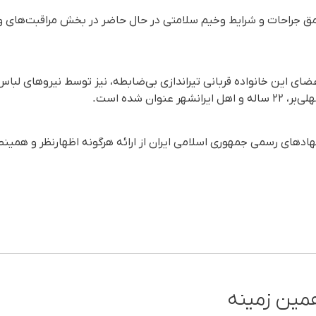
مق جراحات و شرایط وخیم سلامتی در حال حاضر در بخش مراقبت‌های و
عضای این خانواده قربانی تیراندازی بی‌ضابطه، نیز توسط نیروهای ل
نوان شده است.
نهادهای رسمی جمهوری اسلامی ایران از ارائه هرگونه اظهارنظر و هم
مین زمینه