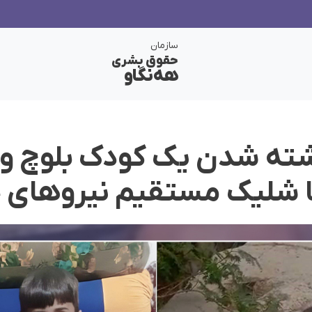
سازمان
حقوق بشری
هەنگاو
کشته شدن یک کودک بلوچ و
با شلیک مستقیم نیروهای 