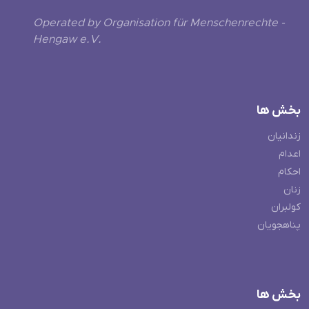
Operated by Organisation für Menschenrechte -
Hengaw e.V.
بخش ها
زندانیان
اعدام
احکام
زنان
کولبران
پناهجویان
بخش ها