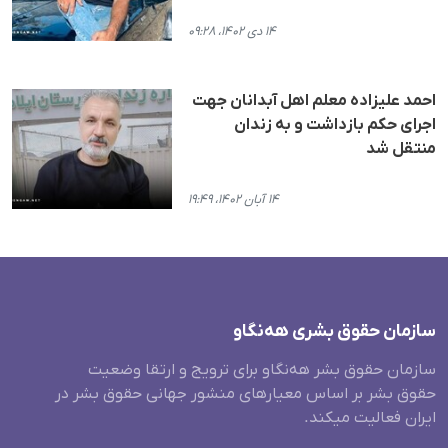
۱۴ دی ۱۴۰۲، ۰۹:۲۸
احمد علیزاده معلم اهل آبدانان جهت
اجرای حکم بازداشت و به زندان
منتقل شد
۱۴ آبان ۱۴۰۲، ۱۹:۴۹
سازمان حقوق بشری هەنگاو
سازمان حقوق بشر هه‌نگاو برای ترویج و ارتقا وضعیت
حقوق بشر بر اساس معیارهای منشور جهانی حقوق بشر در
ایران فعالیت میکند.