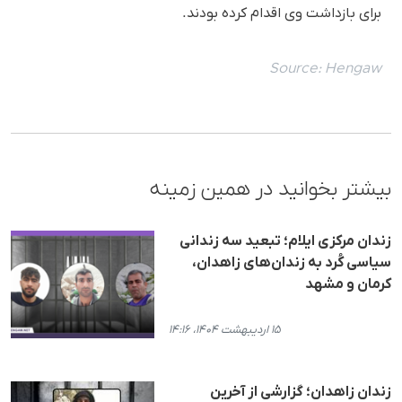
برای بازداشت وی اقدام کرده بودند.
Source:
Hengaw
بیشتر بخوانید در همین زمینه
زندان مرکزی ایلام؛ تبعید سه زندانی
سیاسی کُرد به زندان‌های زاهدان،
کرمان و مشهد
۱۵ اردیبهشت ۱۴۰۴، ۱۴:۱۶
زندان زاهدان؛ گزارشی از آخرین