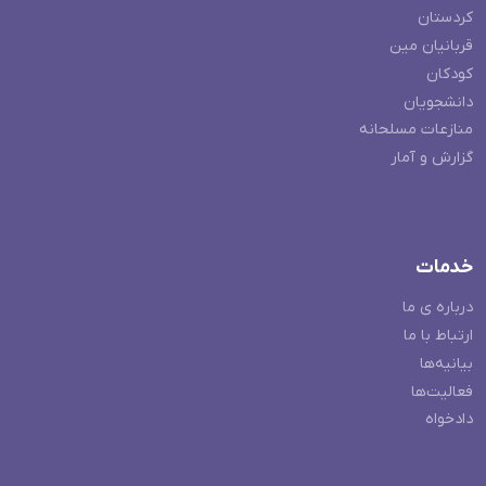
کردستان
قربانیان مین
کودکان
دانشجویان
منازعات مسلحانه
گزارش و آمار
خدمات
درباره ی ما
ارتباط با ما
بیانیه‌ها
فعالیت‌ها
دادخواه