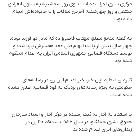
مرکزی ساری اجرا شده است. وی روز سه‌شنبه به سلول انفرادی
منتقل و روز چهارشنبه آخرین ملاقات را با خانواده‌اش انجام
داده بود.
به گفته منابع مطلع، مهتاب قاضی‌زاده که مادر دو فرزند بوده،
چهار سال پیش از بابت اتهام قتل عمد همسرش بازداشت و
توسط دستگاه قضایی جمهوری اسلامی ایران به اعدام محکوم
شده بود.
تا زمان تنظیم این خبر، خبر اعدام این زن در رسانه‌های
حکومتی به ویژه رسانه‌های نزدیک به قوه قضاییه اعلان نشده
شده است.
با استناد به آمار به ثبت رسیده در مرکز آمار و اسناد سازمان
حقوق بشری هه‌نگاو، در سال ۲۰۲۴ دست‌کم ۳۰ زن در
زندان‌های ایران اعدام شده‌اند.