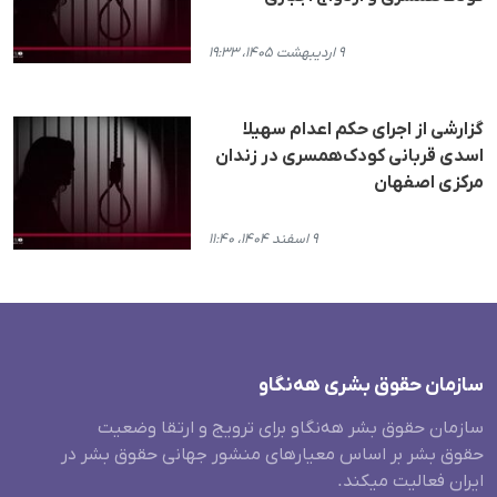
۹ اردیبهشت ۱۴۰۵، ۱۹:۳۳
گزارشی از اجرای حکم اعدام سهیلا
اسدی قربانی کودک‌همسری در زندان
مرکزی اصفهان
۹ اسفند ۱۴۰۴، ۱۱:۴۰
سازمان حقوق بشری هەنگاو
سازمان حقوق بشر هه‌نگاو برای ترویج و ارتقا وضعیت
حقوق بشر بر اساس معیارهای منشور جهانی حقوق بشر در
ایران فعالیت میکند.