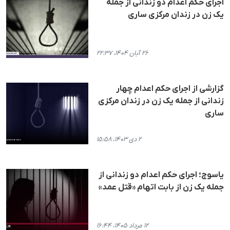
اجرای حکم اعدام دو زندانی از جملە
یک زن در زندان مرکزی ساری
۲۶ آبان ۱۴۰۴، ۲۲:۳۷
گزارشی از اجرای حکم اعدام چهار
زندانی از جمله یک زن در زندان مرکزی
ساری
۲ دی ۱۴۰۳، ۱۵:۵۸
یاسوج؛ اجرای حکم اعدام دو زندانی از
جمله یک زن از بابت اتهام «قتل عمد»
۱۲ مرداد ۱۴۰۵، ۱۶:۴۴