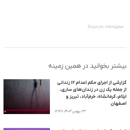
Source:
Hengaw
بیشتر بخوانید در همین زمینه
گزارشی از اجرای حکم اعدام ١٢ زندانی
از جملە یک زن در زندان‌های ساری،
ایلام، کرمانشاه، خرم‌آباد، تبریز و
اصفهان
۲۳ بهمن ۱۴۰۴، ۱۲:۴۸