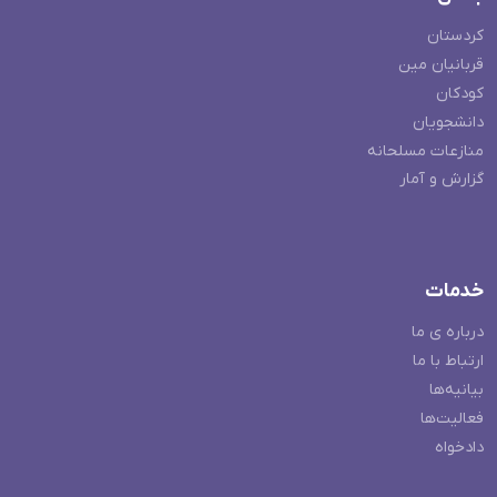
کردستان
قربانیان مین
کودکان
دانشجویان
منازعات مسلحانه
گزارش و آمار
خدمات
درباره ی ما
ارتباط با ما
بیانیه‌ها
فعالیت‌ها
دادخواه