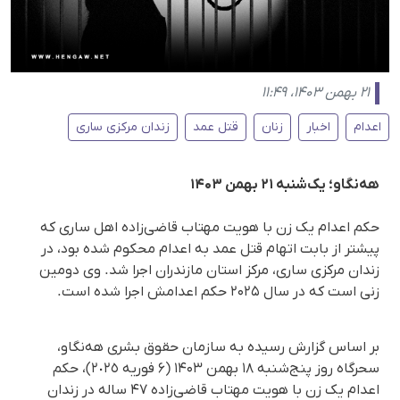
۲۱ بهمن ۱۴۰۳، ۱۱:۴۹
اعدام
اخبار
زنان
قتل عمد
زندان مرکزی ساری
هه‌نگاو؛ یک‌شنبه ۲۱ بهمن ۱۴۰۳
حکم اعدام یک زن با هویت مهتاب قاضی‌زاده اهل ساری که
پیشتر از بابت اتهام قتل عمد به اعدام محکوم شده بود، در
زندان مرکزی ساری، مرکز استان مازندران اجرا شد. وی دومین
زنی است که در سال ۲۰۲۵ حکم اعدامش اجرا شده است.
بر اساس گزارش رسیده به سازمان حقوق بشری هه‌نگاو،
سحرگاه روز پنج‌شنبه ۱۸ بهمن ۱۴۰۳ (۶ فوریه ٢٠٢٥)، حکم
اعدام یک زن با هویت مهتاب قاضی‌زاده ۴۷ ساله در زندان