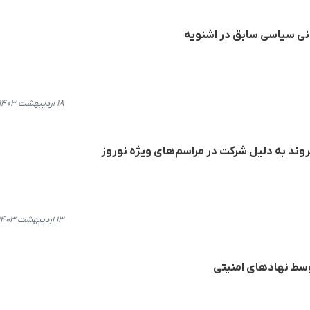
ی سیاسی سابق در اشنویه
۱۸ اردیبهشت ۱۴۰۳، ۲۲:۴۶
۱۳ اردیبهشت ۱۴۰۳، ۱۷:۴۵
سط نهادهای امنیتی