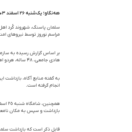
هه‌نگاو؛ یک‌شنبه ۲۶ اسفند ۱۴۰۳
سلمان پاسنگ، شهروند کُرد اهل 
مراسم نوروز توسط نیروهای امن
هادی جامعی، ۴۸ ساله، هردو اهل اشنویه بازداشت شدند.
به گفته منابع آگاه، بازداشت 
انجام گرفته است.
همچنی
بازداشت و سپس به مکان نامع
قابل ذکر است که بازداشت سلمان