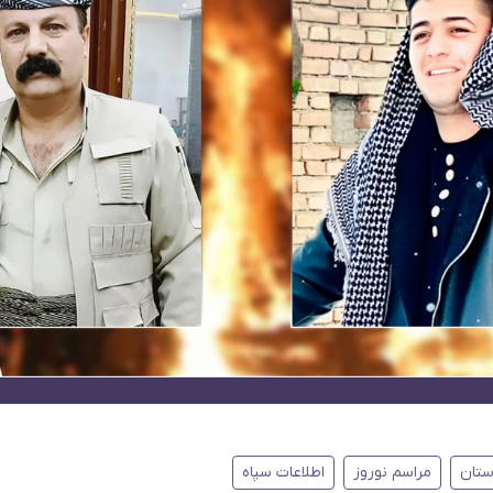
ستان
مراسم نوروز
اطلاعات سپاه