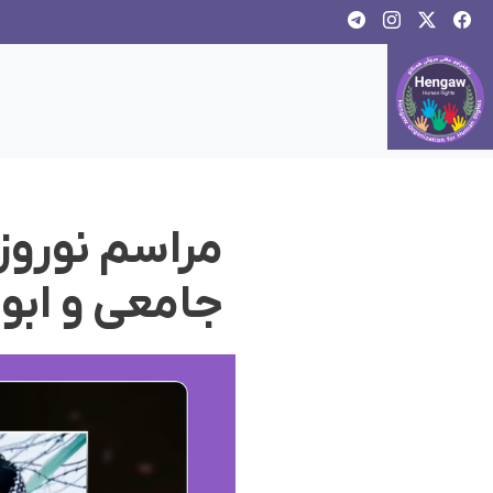
مراسم نوروز
جامعی و ابوب