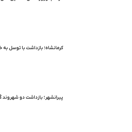
کرمانشاه؛ بازداشت با توسل به 
پیرانشهر‌؛ بازداشت دو شهروند کُ