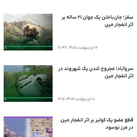
سقز؛ جان‌باختن یک جوان ۲۱ ساله بر
اثر انفجار مین
۱۷ اردیبهشت ۱۴۰۵، ۲۰:۴۷
سروآباد؛ مجروح شدن یک شهروند در
اثر انفجار مین
۱۰ اردیبهشت ۱۴۰۵، ۱۲:۱۵
قطع عضو یک کولبر بر اثر انفجار مین
در مرز نوسود