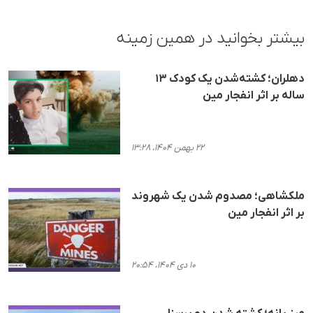
بیشتر بخوانید در همین زمینه
دهلران؛ کشته‌شدن یک کودک ۱۳
ساله بر اثر انفجار مین
۲۲ بهمن ۱۴۰۴، ۱۳:۲۸
ملکشاهی؛ مصدوم شدن یک شهروند
بر اثر انفجار مین
۱۰ دی ۱۴۰۴، ۲۰:۵۴