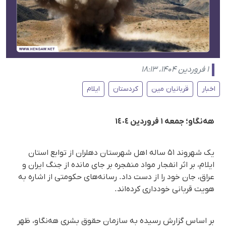
۱ فروردین ۱۴۰۴، ۱۸:۱۳
اخبار
قربانیان مین
کردستان
ایلام
هه‌نگاو؛ جمعه ۱ فروردین ١٤٠٤
یک شهروند ۵۱ ساله اهل شهرستان دهلران از توابع استان
ایلام، بر اثر انفجار مواد منفجره بر جای مانده از جنگ ایران و
عراق، جان خود را از دست داد. رسانه‌های حکومتی از اشاره‌ به
هویت قربانی خودداری کرده‌اند.
بر اساس گزارش رسیده به سازمان حقوق بشری هه‌نگاو، ظهر