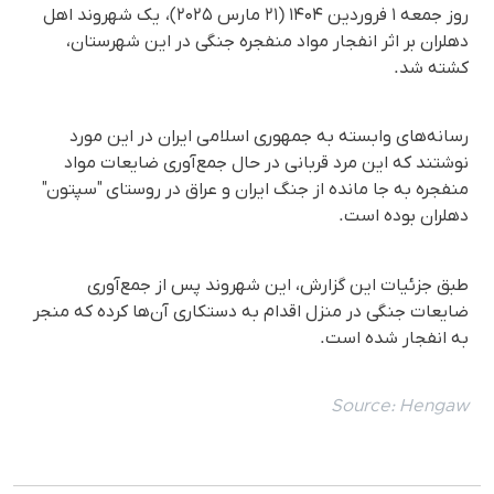
روز جمعه ۱ فروردین ۱۴۰۴ (۲۱ مارس ۲۰۲۵)، یک شهروند اهل
دهلران بر اثر انفجار مواد منفجره جنگی در این شهرستان،
کشته شد.
رسانه‌های وابسته به جمهوری اسلامی ایران در این مورد
نوشتند که این مرد قربانی در حال جمع‌آوری ضایعات مواد
منفجره به‌ جا مانده از جنگ ایران و عراق در روستای "سپتون"
دهلران بوده است.
طبق جزئیات این گزارش، این شهروند پس از جمع‌آوری
ضایعات جنگی در منزل اقدام به دستکاری آن‌ها کرده که منجر
به انفجار شده است.
Source:
Hengaw