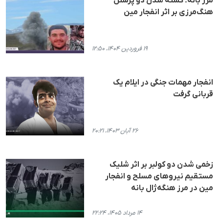
مرز بانه؛ کشته شدن دو پرسنل
هنگ‌مرزی بر اثر انفجار مین
۱۹ فروردین ۱۴۰۴، ۱۲:۵۰
انفجار مهمات جنگی در ایلام یک
قربانی گرفت
۲۶ آبان ۱۴۰۳، ۲۰:۲۱
زخمی شدن دو کولبر بر اثر شلیک
مستقیم نیروهای مسلح و انفجار
مین در مرز هنگه‌ژال بانه
۱۴ مرداد ۱۴۰۵، ۲۲:۲۴