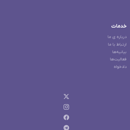
خدمات
درباره ی ما
ارتباط با ما
بیانیه‌ها
فعالیت‌ها
دادخواه