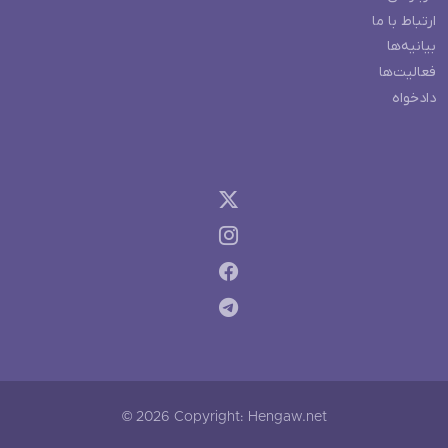
ارتباط با ما
بیانیه‌ها
فعالیت‌ها
دادخواه
© 2026 Copyright: Hengaw.net