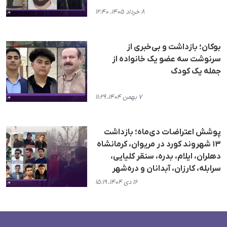
۸ خرداد ۱۴۰۵، ۱۲:۴۰
بوکان؛ بازداشت و بی‌خبری از
سرنوشت سه عضو یک خانواده از
جمله یک کودک
۷ بهمن ۱۴۰۴، ۱۱:۲۹
پوشش اعتراضات دی‌ماه؛ بازداشت
۱۳ شهروند کورد در مریوان، کرمانشاه
دهلران، ایلام، بدره، سنقر کلیایی،
سرابله، کارزان، آبدانان و دره‌شهر
۱۶ دی ۱۴۰۴، ۱۵:۱۹