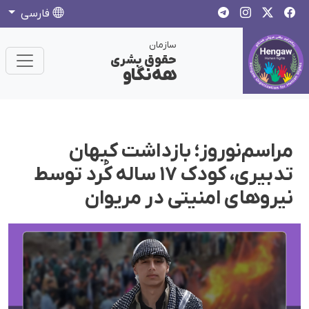
فارسی
سازمان
حقوق بشری
هەنگاو
مراسم‌نوروز؛ بازداشت کیهان
تدبیری، کودک‌ ۱۷ ساله کُرد توسط
نیروهای امنیتی در مریوان