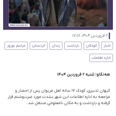
۲ فروردین ۱۴۰۴، ۱۷:۱۸
اخبار
کودکان
بازداشت
زندان
کردستان
مراسم نوروز
اداره اطلاعات
هه‌نگاو؛ شنبه ۲ فروردین ۱۴۰۴
کیهان تدبیری، کودک ۱۷ ساله اهل مریوان پس از احضار و
مراجعه به اداره اطلاعات این شهر بشدت مورد ضرب‌وشتم قرار
گرفته و بازداشت و به مکان نامعلومی منتقل شد.