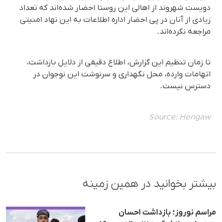
دویست شهروند از اهالی این روستا احضار شده‌اند که تعداد
زیادی از آنان در پی احضار اداره اطلاعات به این نهاد امنیتی
مراجعه نکرده‌اند.
تا زمان تنظیم این گزارش، اطلاع دقیقی از دلایل بازداشت،
اتهامات وارده، محل نگهداری و سرنوشت این نوجوان در
دسترس نیست.
Source:
Hengaw
بیشتر بخوانید در همین زمینه
مراسم نوروز؛ بازداشت احسان