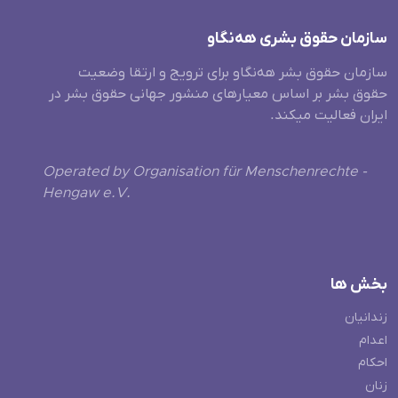
سازمان حقوق بشری هەنگاو
سازمان حقوق بشر هه‌نگاو برای ترویج و ارتقا وضعیت
حقوق بشر بر اساس معیارهای منشور جهانی حقوق بشر در
ایران فعالیت میکند.
Operated by Organisation für Menschenrechte -
Hengaw e.V.
بخش ها
زندانیان
اعدام
احکام
زنان