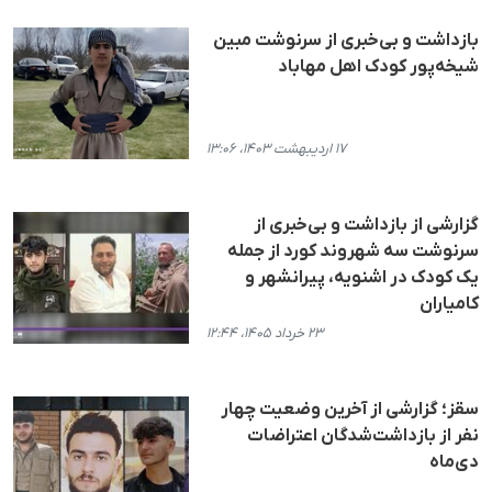
بازداشت و بی‌خبری از سرنوشت مبین
شیخەپور کودک اهل مهاباد
۱۷ اردیبهشت ۱۴۰۳، ۱۳:۰۶
گزارشی از بازداشت و بی‌خبری از
سرنوشت سه شهروند کورد از جمله
یک کودک در اشنویه، پیرانشهر و
کامیاران
۲۳ خرداد ۱۴۰۵، ۱۲:۴۴
سقز؛ گزارشی از آخرین وضعیت چهار
نفر از بازداشت‌شدگان اعتراضات
دی‌ماه