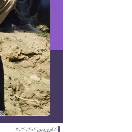
۴ فروردین ۱۴۰۴، ۱۶:۲۴