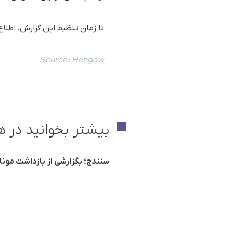
تا زمان تنظیم این گزارش، اطل
Source:
Hengaw
بیشتر بخوانید در ه
سنندج؛ بگزارشی از بازداشت مونا