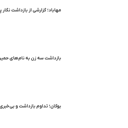
مهاباد؛ گزارشی از بازداشت نگار پ
بازداشت سه زن به نام‌های حمیرا 
بوکان؛ تداوم بازداشت و بی‌خبری ا