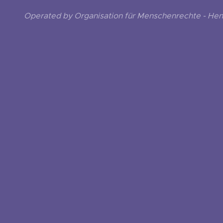
Operated by Organisation für Menschenrechte - He