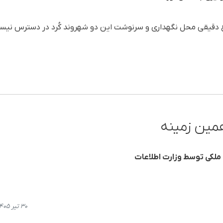
اع دقیقی محل نگهداری و سرنوشت این دو شهروند کُرد در دسترس نیس
مین زمینه
 ملکی توسط وزارت اطلاعات
۳۰ تیر ۱۴۰۵، ۱۵:۲۶