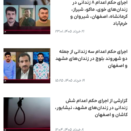
اجرای حکم اعدام ۸ زندانی در
زندان‌های خوی، ماکو، شیراز،
کرمانشاه، اصفهان، شیروان و
خرم‌آباد
۲۱ خرداد ۱۴۰۵، ۲۳:۰۱
اجرای حکم اعدام سه زندانی از جمله
دو شهروند بلوچ در زندان‌های مشهد
و اصفهان
۱۹ خرداد ۱۴۰۵، ۱۵:۲۵
گزارشی از اجرای حکم اعدام شش
زندانی در زندان‌های مشهد، نیشابور،
کاشان و اصفهان
۸ خرداد ۱۴۰۵، ۱۲:۰۴