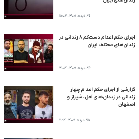
زندان‌های ایران
۲۹ خرداد ۱۴۰۵، ۱۵:۰۲
اجرای حکم اعدام دست‌کم ۸ زندانی در
زندان‌های مختلف ایران
۲۶ خرداد ۱۴۰۵، ۱۲:۰۴
گزارشی از اجرای حکم اعدام چهار
زندانی در زندان‌های آمل، شیراز و
اصفهان
۲۵ خرداد ۱۴۰۵، ۱۱:۲۴