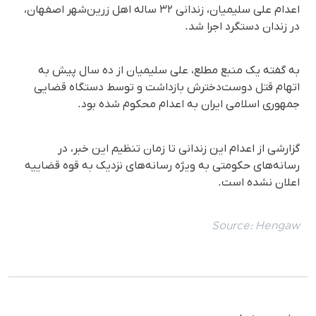
اعدام علی سلیمیان، زندانی ٣٢ ساله اهل زرین‌شهر اصفهان،
در زندان دستگرد اجرا شد.
به گفته یک منبع مطلع، علی سلیمیان از ده سال پیش به
اتهام قتل دوست‌دخترش بازداشت و توسط دستگاه قضایی
جمهوری اسلامی ایران به اعدام محکوم شده بود.
گزارشی از اعدام این زندانی تا زمان تنظیم این خبر، در
رسانه‌های حکومتی به ویژه رسانه‌های نزدیک به قوه قضاییه
اعلان نشده است.
Source:
Hengaw