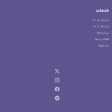
خدمات
درباره ی ما
ارتباط با ما
بیانیه‌ها
فعالیت‌ها
دادخواه