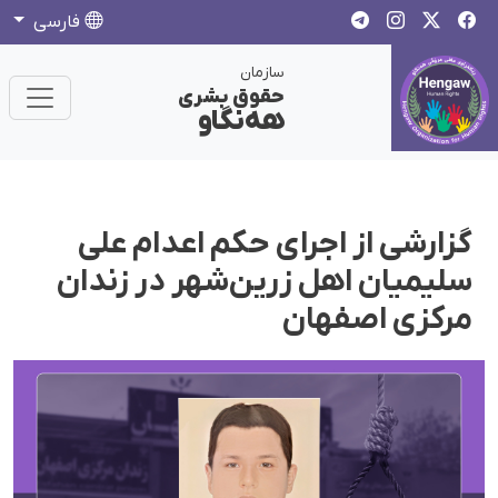
فارسی
سازمان
حقوق بشری
هەنگاو
گزارشی از اجرای حکم اعدام علی
سلیمیان اهل زر‌ین‌شهر در زندان
مرکزی اصفهان