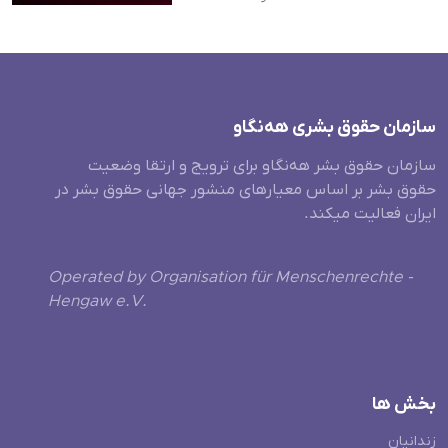
سازمان حقوق بشری هەنگاو
سازمان حقوق بشر هه‌نگاو برای ترویج و ارتقا وضعیت
حقوق بشر بر اساس معیارهای منشور جهانی حقوق بشر در
ایران فعالیت میکند.
Operated by Organisation für Menschenrechte -
Hengaw e.V.
بخش ها
زندانیان