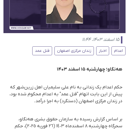
۱۵ اسفند ۱۴۰۳، ۱۱:۴۴
اعدام
اخبار
زندان مرکزی اصفهان
قتل عمد
هه‌نگاو؛ چهارشنبه ۱۵ اسفند ۱۴۰۳
حکم اعدام یک زندانی به‌ نام علی سلیمیان اهل زرین‌شهر که
پیش از این بابت اتهام "قتل عمد" به اعدام محکوم شده بود،
در زندان مرکزی اصفهان (دستگرد) به اجرا درآمد.
بر اساس گزارش رسیده به سازمان حقوق بشری هه‌نگاو،
سحرگاه چهارشنبه ٨ اسفندماه ١٤٠٣ (٢٦ فوریه ٢٠٢٥)، حکم