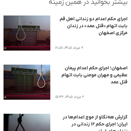
بیشتر بخوانید در همین زمینه
اجرای حکم اعدام دو زندانی اهل قم
بابت اتهام «قتل عمد» در زندان
مرکزی اصفهان
۹ مرداد ۱۴۰۵، ۲۰:۵۱
اصفهان؛ اجرای حکم اعدام پیمان
عظیمی و مهران مومنی بابت اتهام
قتل عمد
۲ مرداد ۱۴۰۵، ۱۵:۴۶
گزارش هه‌نگاو از موج اعدام‌ها در
ایران؛ اجرای حکم ۱۲ زندانی در