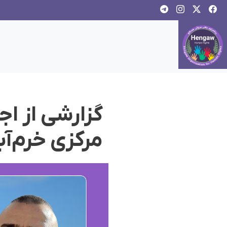
گزارشی از اج
مرکزی خرم‌آب