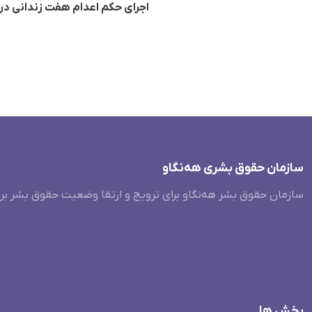
اجرای حکم اعدام هفت زندانی در ز
سازمان حقوق بشری هەنگاو
سازمان حقوق بشر هه‌نگاو برای ترویج و ارتقا وضعیت حقوق بشر بر
بخش ها