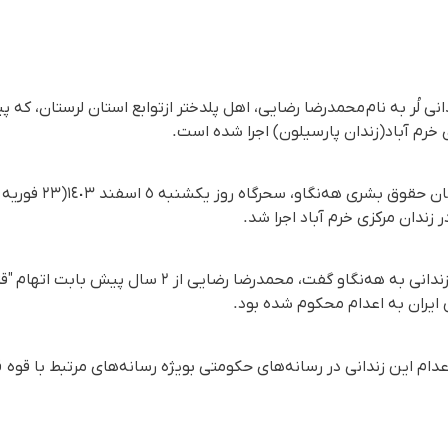
 لُر به نام محمدرضا رضایی، اهل پلدختر ازتوابع استان لرستان، که پی
 خرم آباد(زندان پارسیلون) اجرا شده است.
یک منبع نزدیک به خانواده این زندانی به هه‌نگاو گفت، محمدر
یران به اعدام محکوم شده بود.
عدام این زندانی در رسانه‌های حکومتی بویژه رسانه‌های مرتبط با قوه