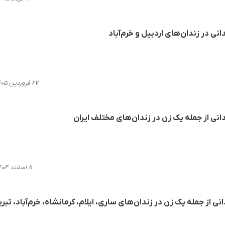
انی در زندان‌های اردبیل و خرم‌آباد
۲۷ فروردین ۱۴۰۵، ۱۱:۴۹
۸ اسفند ۱۴۰۴، ۲۱:۰۰
ی از اجرای حکم اعدام ١٢ زندانی از جملە یک زن در زندان‌های ساری، ایلام، کرمانشاه، خرم‌آباد، تبر