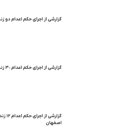
گزارشی از اجرای حکم اعدام دو زند
گزارشی از اجرای حکم اعدام ٣٠ زندانی از جملە یک زن در زندان‌های مختلف ایران
گزارش
اصفهان