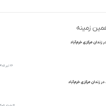
مین زمینه
 زندان مرکزی خرم‌آباد
۲۶ تیر ۱۴۰۵، ۱۹:۳۴
 در زندان مرکزی خرم‌آباد
۱۹ خرداد ۱۴۰۵، ۱۲:۰۵