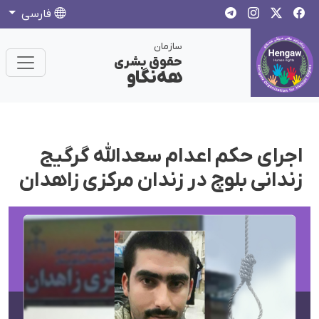
فارسی
سازمان
حقوق بشری
هەنگاو
اجرای حکم اعدام سعدالله گرگیج
زندانی بلوچ در زندان مرکزی زاهدان