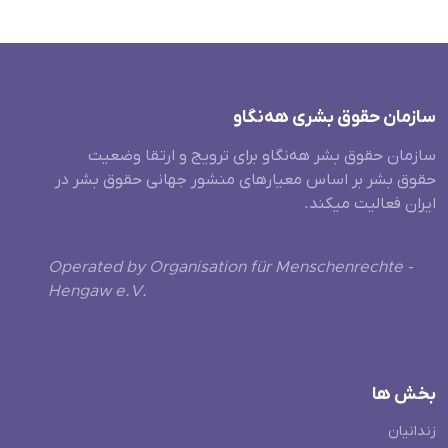
سازمان حقوق بشری هەنگاو
سازمان حقوق بشر هه‌نگاو برای ترویج و ارتقا وضعیت
حقوق بشر بر اساس معیارهای منشور جهانی حقوق بشر در
ایران فعالیت میکند.
Operated by Organisation für Menschenrechte -
Hengaw e.V.
بخش ها
زندانیان