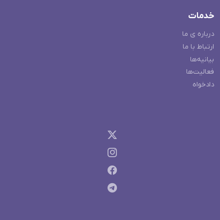
خدمات
درباره ی ما
ارتباط با ما
بیانیه‌ها
فعالیت‌ها
دادخواه