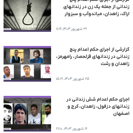
زندانی از جملە یک زن در زندانهای
اراک، زاهدان، میاندوآب و سبزوار
۳۱ شهریور ۱۴۰۴، ۱۱:۱۹
گزارشی از اجرای حکم اعدام پنج
زندانی در زندانهای قزلحصار، رامهرمز،
زاهدان و رشت
۲۵ شهریور ۱۴۰۴، ۱۵:۲۱
اجرای حکم اعدام شش زندانی در
زندانهای دزفول، زاهدان، کرج و
اصفهان
۱۶ شهریور ۱۴۰۴، ۲۱:۱۰