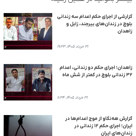
گزارشی از اجرای حکم اعدام سه زندانی
بلوچ در زندان‌های بیرجند، زابل و
زاهدان
۳۱ خرداد ۱۴۰۵، ۱۹:۳۳
زاهدان؛ اجرای حکم دو زندانی، اعدام
۳۲ زندانی بلوچ در کمتر از شش ماه
۳۱ خرداد ۱۴۰۵، ۱۱:۳۴
گزارش هه‌نگاو از موج اعدام‌ها در
ایران؛ اجرای حکم ۱۲ زندانی در
زندان‌های ایران