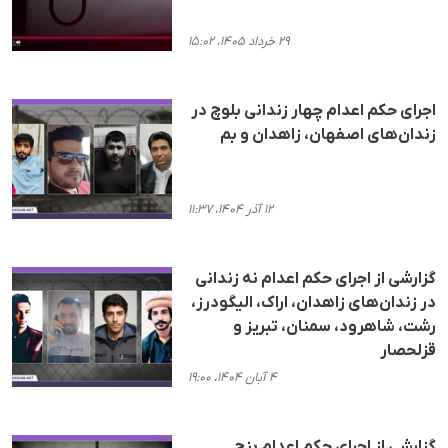
۲۹ خرداد ۱۴۰۵، ۱۵:۰۲
اجرای حکم اعدام چهار زندانی بلوچ در
زندان‌های اصفهان، زاهدان و بم
۱۲ آذر ۱۴۰۴، ۱۱:۳۷
گزارشی از اجرای حکم اعدام نە زندانی
در زندان‌‌های زاهدان، اراک، الیگودرز،
رشت، شاهرود، سمنان، تبریز و
قزلحصار
۴ آبان ۱۴۰۴، ۱۹:۰۰
گزارشی از اجرای حکم اعدام پنج