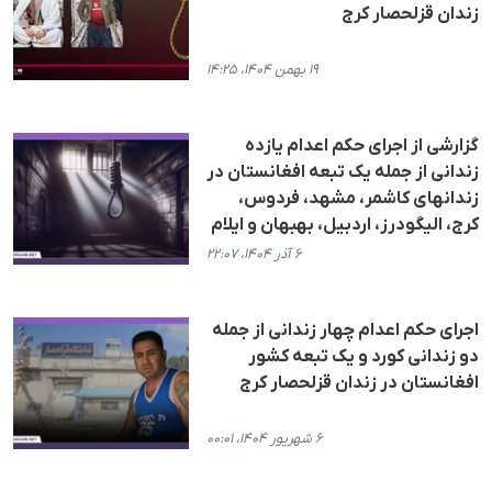
زندان قزلحصار کرج
۱۹ بهمن ۱۴۰۴، ۱۴:۲۵
گزارشی از اجرای حکم اعدام یازدە
زندانی از جملە یک تبعە افغانستان در
زندانهای کاشمر، مشهد، فردوس،
کرج، الیگودرز، اردبیل، بهبهان و ایلام
۶ آذر ۱۴۰۴، ۲۲:۰۷
اجرای حکم اعدام چهار زندانی از جمله
دو زندانی کورد و یک تبعه کشور
افغانستان در زندان قزلحصار کرج
۶ شهریور ۱۴۰۴، ۰۰:۰۱