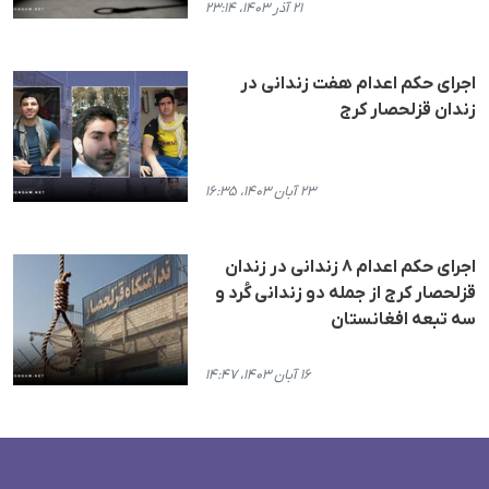
۲۱ آذر ۱۴۰۳، ۲۳:۱۴
اجرای حکم اعدام هفت زندانی در
زندان قزلحصار کرج
۲۳ آبان ۱۴۰۳، ۱۶:۳۵
اجرای حکم اعدام ۸ زندانی در زندان
قزلحصار کرج از جمله دو زندانی کُرد و
سه تبعه افغانستان
۱۶ آبان ۱۴۰۳، ۱۴:۴۷