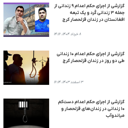
گزارشی از اجرای حکم اعدام ۹ زندانی از
جمله ۳ زندانی کُرد و یک تبعه
افغانستان در زندان قزلحصار کرج
۸ خرداد ۱۴۰۴، ۱۴:۱۶
گزارشی از اجرای حکم اعدام ۱۰ زندانی
طی دو روز در زندان قزلحصار کرج
۳ اسفند ۱۴۰۳، ۱۶:۱۴
گزارشی از اجرای حکم اعدام دست‌کم
۱۰ زندانی در زندان‌های قزلحصار و
میاندوآب