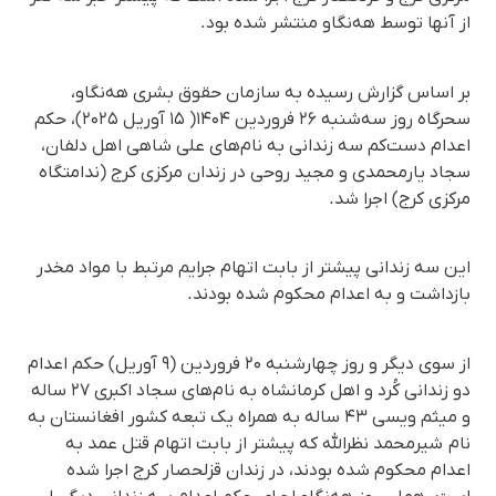
از آنها توسط هه‌نگاو منتشر شده بود.
بر اساس گزارش رسیده به سازمان حقوق بشری هه‌نگاو،
سحرگاه روز سه‌شنبه ۲۶ فروردین ۱۴۰۴( ۱۵ آوریل ۲۰۲۵)، حکم
اعدام دست‌کم سه زندانی به نام‌های علی شاهی اهل دلفان،
سجاد یارمحمدی و مجید روحی در زندان مرکزی کرج (ندامتگاه
مرکزی کرج) اجرا شد.
این سه زندانی پیشتر از بابت اتهام جرایم مرتبط با مواد مخدر
بازداشت و به اعدام محکوم شده بودند.
از سوی دیگر و روز چهارشنبه ۲۰ فروردین (۹ آوریل) حکم اعدام
دو زندانی کُرد و اهل کرمانشاه به نام‌های سجاد اکبری ۲۷ ساله
و میثم ویسی ۴۳ ساله به همراه یک تبعه کشور افغانستان به
نام شیرمحمد نظرالله که پیشتر از بابت اتهام قتل عمد به
اعدام محکوم شده بودند، در زندان قزلحصار کرج اجرا شده