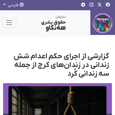
فارسی
سازمان
حقوق بشری
هەنگاو
گزارشی از اجرای حکم اعدام شش
زندانی در زندان‌های کرج از جمله
سه زندانی کُرد