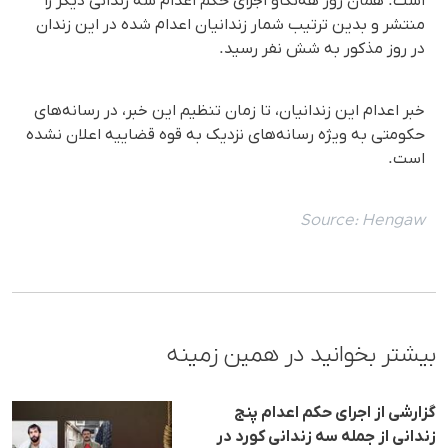
است. همان روز هه‌نگاو اجرای حکم اعدام سه زندانی دیگر را
منتشر و بدین ترتیب شمار زندانیان اعدام شده در این زندان
در روز مذکور به شش نفر رسید.
خبر اعدام این زندانیان، تا زمان تنظیم این خبر، در رسانه‌های
حکومتی به ویژه رسانه‌های نزدیک به قوه قضاییه اعلان نشده
است.
Source:
Hengaw
بیشتر بخوانید در همین زمینه
گزارشی از اجرای حکم اعدام پنج
زندانی از جملە سە زندانی کورد در