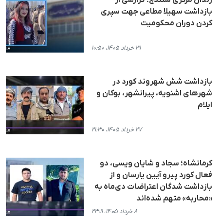
بازداشت سهیلا مطاعی جهت سپری
کردن دوران محکومیت
۳۱ خرداد ۱۴۰۵، ۱۰:۵۰
بازداشت شش شهروند کورد در
شهرهای اشنویه، پیرانشهر، بوکان و
ایلام
۲۷ خرداد ۱۴۰۵، ۲۱:۳۰
کرمانشاه؛ سجاد و شایان ویسی، دو
فعال کورد پیرو آیین یارسان و از
بازداشت شدگان اعتراضات دی‌ماه به
«محاربه» متهم شده‌اند
۸ خرداد ۱۴۰۵، ۲۳:۱۱