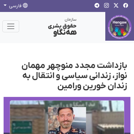
فارسی
سازمان
حقوق بشری
هەنگاو
بازداشت مجدد منوچهر مهمان
نواز، زندانی سیاسی و انتقال به
زندان خورین ورامین