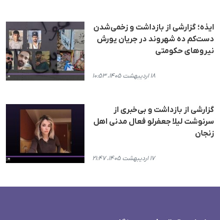
ایذه؛ گزارشی از بازداشت و زخمی‌شدن
دست‌کم ده شهروند در جریان یورش
نیروهای حکومتی
۱۸ اردیبهشت ۱۴۰۵، ۱۰:۵۳
گزارشی از بازداشت و بی‌خبری از
سرنوشت لیلا جعفرلو فعال مدنی اهل
زنجان
۱۷ اردیبهشت ۱۴۰۵، ۲۱:۴۷