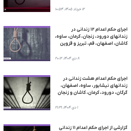
۱۲ خرداد ۱۴۰۵، ۱۰:۵۴
اجرای حکم اعدام ١٢ زندانی در
زندانهای دورود، زنجان، کرمان، ساوە،
کاشان، اصفهان، قم، تبریز و قزوین
۸ دی ۱۴۰۴، ۲۰:۱۲
اجرای حکم اعدام هشت زندانی در
زندانهای نیشابور، ساوە، اصفهان،
گرگان، دورود، کرمان، کاشان و زنجان
۱ دی ۱۴۰۴، ۲۱:۳۱
گزارشی از اجرای حکم اعدام ١١ زندانی