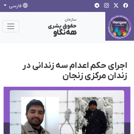
فارسی
سازمان
حقوق بشری
هەنگاو
اجرای حکم اعدام سه زندانی در
زندان مرکزی زنجان