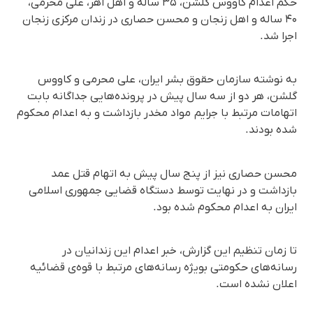
حکم اعدام کاووس گلشن، ۳۵ ساله و اهل اهر، علی محرمی،
۴۰ ساله و اهل زنجان و محسن حصاری در زندان مرکزی زنجان
اجرا شد.
به نوشته سازمان حقوق بشر ایران، علی محرمی و کاووس
گلشن، هر دو از سه سال پیش در پرونده‌هایی جداگانه بابت
اتهامات مرتبط با جرایم مواد مخدر بازداشت و به اعدام محکوم
شده بودند.
محسن حصاری نیز از پنج سال پیش به اتهام قتل عمد
بازداشت و در نهایت توسط دستگاه قضایی جمهوری اسلامی
ایران به اعدام محکوم شده بود.
تا زمان تنظیم این گزارش، خبر اعدام این زندانیان در
رسانه‌های حکومتی بویژه رسانه‌های مرتبط با قوه‌ی قضائیه
اعلان نشده است.