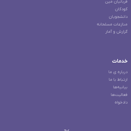
قربانیان مین
کودکان
دانشجویان
منازعات مسلحانه
گزارش و آمار
خدمات
درباره ی ما
ارتباط با ما
بیانیه‌ها
فعالیت‌ها
دادخواه