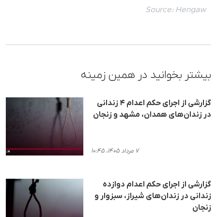
Source:
Hengaw
بیشتر بخوانید در همین زمینه
گزارشی از اجرای حکم اعدام ۴ زندانی
در زندان‌های همدان، مشهد و زنجان
۷ مرداد ۱۴۰۵، ۱۰:۴۵
گزارشی از اجرای حکم اعدام دوازده
زندانی در زندان‌های شیراز، سبزوار و
زنجان