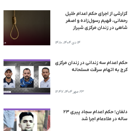
گزارشی از اجرای حکم اعدام خلیل
رحمانی، فهیم رسول‌زاده و اصغر
شاهی در زندان‌ مرکزی شیراز
۱۴ دی ۱۴۰۴، ۱۴:۱۰
حکم اعدام سه زندانی در زندان مرکزی
کرج به اتهام سرقت مسلحانه
۲۳ مهر ۱۴۰۴، ۱۲:۴۷
دلفان؛ حکم اعدام سجاد پیری ۲۳
ساله در ملاء‌عام اجرا شد