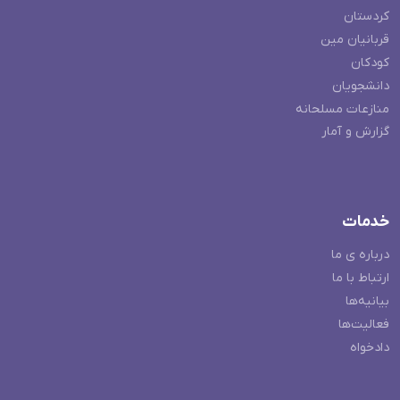
کردستان
قربانیان مین
کودکان
دانشجویان
منازعات مسلحانه
گزارش و آمار
خدمات
درباره ی ما
ارتباط با ما
بیانیه‌ها
فعالیت‌ها
دادخواه