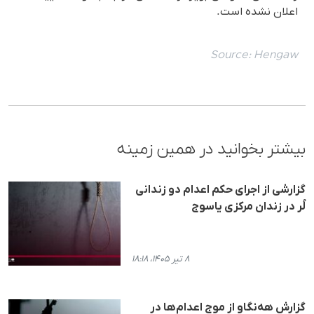
اعلان نشده است.
Source:
Hengaw
بیشتر بخوانید در همین زمینه
گزارشی از اجرای حکم اعدام دو زندانی
لُر در زندان مرکزی یاسوج
۸ تیر ۱۴۰۵، ۱۸:۱۸
گزارش هه‌نگاو از موج اعدام‌ها در