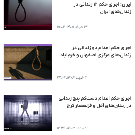
ایران؛ اجرای حکم ۱۲ زندانی در
زندان‌های ایران
۲۹ خرداد ۱۴۰۵، ۱۵:۰۲
اجرای حکم اعدام دو زندانی در
زندان‌های مرکزی اصفهان و خرم‌آباد
۱۱ خرداد ۱۴۰۴، ۲۲:۳۹
اجرای حکم اعدام دست‌کم پنج زندانی
در زندان‌های آمل و قزلحصار کرج
۱ اسفند ۱۴۰۳، ۱۶:۳۶