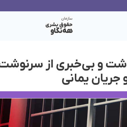
سازمان
حقوق بشری
هەنگاو
اشت و بی‌خبری از سرنوشت
 جریان یمانی