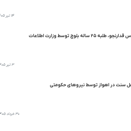
۱۴ تیر ۱۴۰۵، ۱۵:۱۲
اله بلوچ توسط وزارت اطلاعات
۳ تیر ۱۴۰۵، ۱۲:۲۷
هل سنت در اهواز توسط نیروهای حکومتی
۳۰ خرداد ۱۴۰۵، ۱۲:۲۴