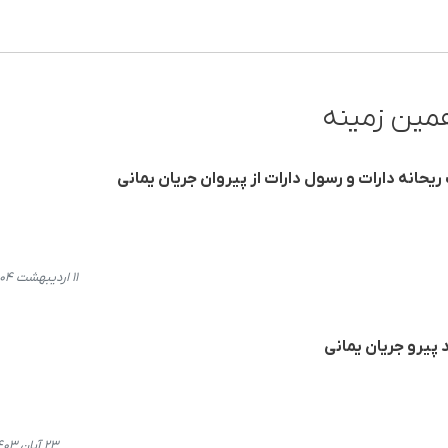
مین زمینه
ریحانه دارات و رسول دارات از پیروان جریان یمانی
۱۱ اردیبهشت ۱۴۰۴، ۱۴:۱۱
۲۳ آبان ۱۴۰۳، ۱۶:۱۴