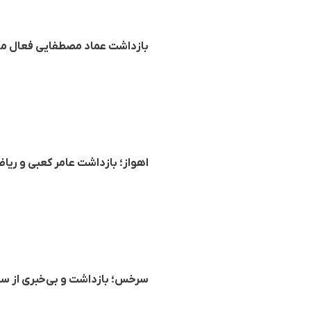
بازداشت عماد مصطفایی فعال مذ
اهواز؛ بازداشت عامر کعبی و ر
سرخس؛ بازداشت و بی‌خبری از س