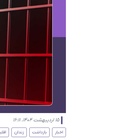
۱۵ اردیبهشت ۱۴۰۴، ۱۶:۱۱
اخبار
بازداشت
زندان
اقلی