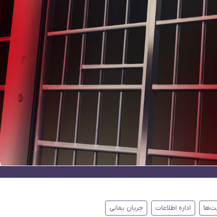
ت‌ها
اداره اطلاعات
جریان یمانی