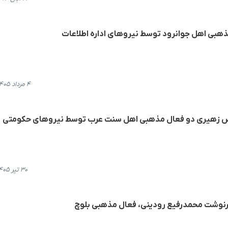
هبی اهل جوانرود توسط نیروهای اداره اطلاعات
۴ مرداد ۱۴۰۵، ۱۲:۴۶
یاض زهیری دو فعال مذهبی اهل سنت عرب توسط نیروهای حکومتی
۳۰ تیر ۱۴۰۵، ۲۰:۳۱
رنوشت محمدرفیع رودینی، فعال مذهبی بلوچ