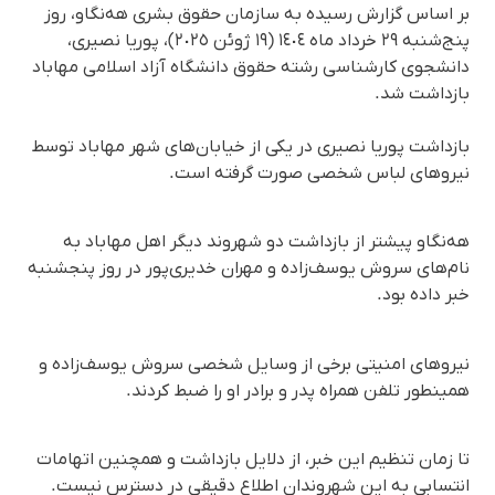
بر اساس گزارش رسیده به سازمان حقوق بشری هه‌نگاو، روز
پنج‌شنبه ٢٩ خرداد ماه ١٤٠٤ (١٩ ژوئن ٢٠٢٥)، پوریا نصیری،
دانشجوی کارشناسی رشته حقوق دانشگاه آزاد اسلامی مهاباد
بازداشت شد.
بازداشت پوریا نصیری در یکی از خیابان‌های شهر مهاباد توسط
نیروهای لباس شخصی صورت گرفته است.
هه‌نگاو پیشتر از بازداشت دو شهروند دیگر اهل مهاباد به
نام‌های سروش یوسف‌زاده و مهران خدیری‌پور در روز پنجشنبه
خبر داده بود.
نیروهای امنیتی برخی از وسایل شخصی سروش یوسف‌زاده و
همینطور تلفن همراه پدر و برادر او را ضبط کردند.
تا زمان تنظیم این خبر، از دلایل بازداشت و همچنین اتهامات
انتسابی به این شهروندان اطلاع دقیقی در دسترس نیست.