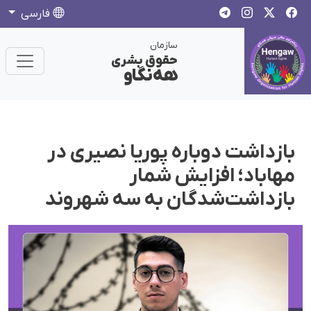
فارسی
سازمان
حقوق بشری
هەنگاو
بازداشت دوباره پوریا نصیری در
مهاباد؛ افزایش شمار
بازداشت‌شدگان به سه شهروند