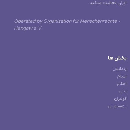
ایران فعالیت میکند.
Operated by Organisation für Menschenrechte -
Hengaw e.V.
بخش ها
زندانیان
اعدام
احکام
زنان
کولبران
پناهجویان