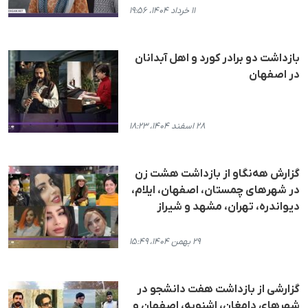
۱۱ خرداد ۱۴۰۴، ۱۹:۵۶
بازداشت دو برادر کورد و اهل آبدانان
در اصفهان
۲۸ اسفند ۱۴۰۴، ۱۸:۲۳
گزارش هه‌نگاو از بازداشت هشت زن
در شهرهای چمستان، اصفهان، ایلام،
دیواندره، تهران، مشهد و شیراز
۲۹ بهمن ۱۴۰۴، ۱۵:۴۹
گزارشی از بازداشت هفت دانشجو در
شهرهای دامغان، اشنویه، اصفهان و