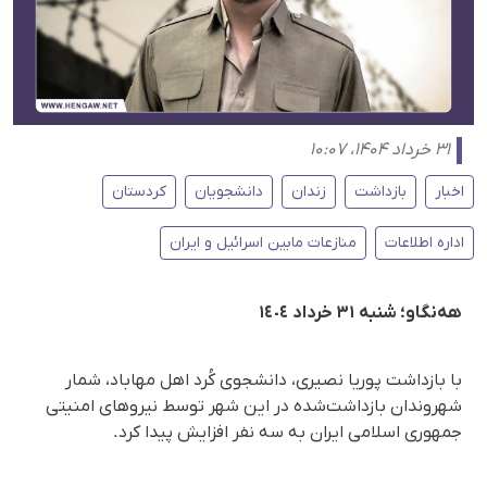
۳۱ خرداد ۱۴۰۴، ۱۰:۰۷
اخبار
بازداشت
زندان
دانشجویان
کردستان
اداره اطلاعات
منازعات مابین اسرائیل و ایران
هه‌‌نگاو؛ شنبه ۳۱ خرداد ١٤٠٤
با بازداشت پوریا نصیری، دانشجوی کُرد اهل مهاباد، شمار
شهروندان بازداشت‌شده در این شهر توسط نیروهای امنیتی
جمهوری اسلامی ایران به سه نفر افزایش پیدا کرد.