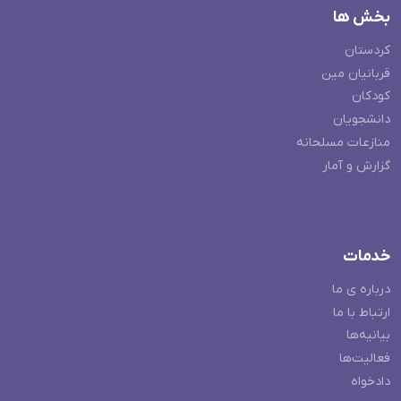
بخش ها
کردستان
قربانیان مین
کودکان
دانشجویان
منازعات مسلحانه
گزارش و آمار
خدمات
درباره ی ما
ارتباط با ما
بیانیه‌ها
فعالیت‌ها
دادخواه