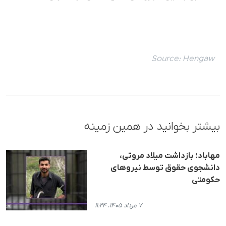
Source:
Hengaw
بیشتر بخوانید در همین زمینه
مهاباد؛ بازداشت میلاد مروتی،
دانشجوی حقوق توسط نیروهای
حکومتی
۷ مرداد ۱۴۰۵، ۱۱:۲۴