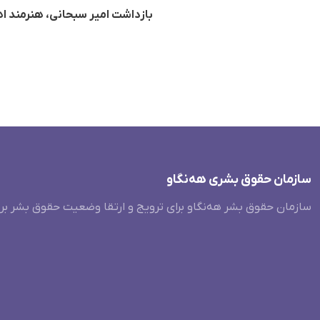
بازداشت امیر سبحانی، هنرمند اهل
سازمان حقوق بشری هەنگاو
سازمان حقوق بشر هه‌نگاو برای ترویج و ارتقا وضعیت حقوق بشر بر