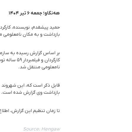
هه‌نگاو؛ جمعه ۶ تیر ۱۴۰۴
حمید پیشقدم، نویسنده، کارگردا
بازداشت و به مکان نامعلومی م
کارگردان و
نامعلومی منتقل شد.
قابل ذکر است که، این شهروند پ
بازداشت وی گزارش شده است.
تا زمان تنظیم این گزارش، اطل
Source:
Hengaw