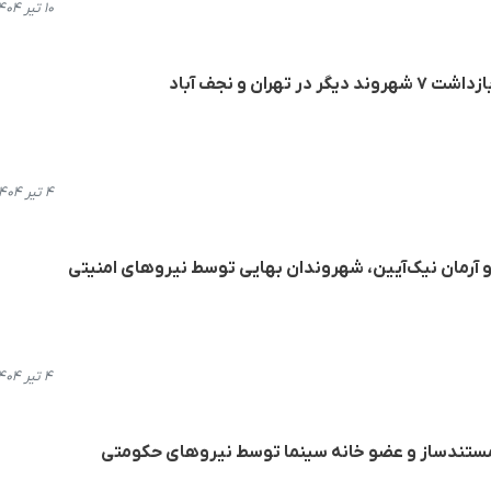
۱۰ تیر ۱۴۰۴، ۱۸:۰۸
ران و نجف آباد
۴ تیر ۱۴۰۴، ۱۹:۴۴
 و آرمان نیک‌آیین، شهروندان بهایی توسط نیروهای امنیتی
۴ تیر ۱۴۰۴، ۱۸:۰۷
مستندساز و عضو خانه سینما توسط نیروهای حکومتی