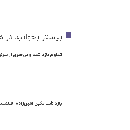
بیشتر بخوانید در ه
تداوم بازداشت و بی‌خبری از سرنو
بازداشت نگین امین‌زادە، فیلمسا