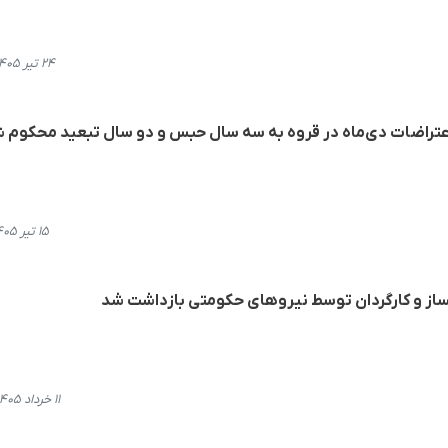
۲۴ تیر ۱۴۰۵، ۱۶:۰۴
 اعتراضات دی‌ماه در قروه به سه سال حبس و دو سال تبعید محکوم 
۱۵ تیر ۱۴۰۵، ۱۴:۱۶
مساز و کارگردان توسط نیروهای حکومتی بازداشت شد
۱۱ خرداد ۱۴۰۵، ۲۰:۰۷