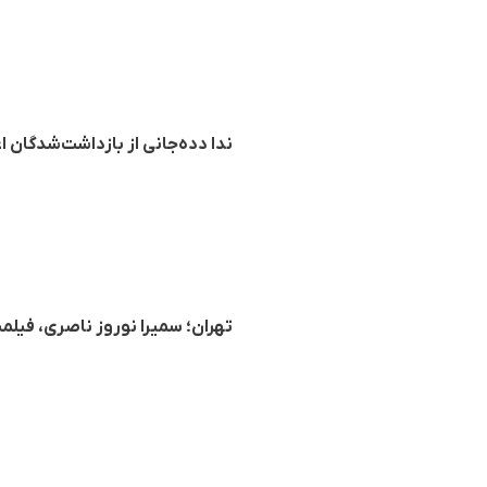
ندا دده‌جانی از بازداشت‌شدگان
تهران؛ سمیرا نوروز ناصری، فیل