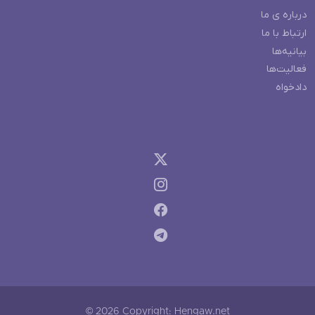
درباره ی ما
ارتباط با ما
بیانیه‌ها
فعالیت‌ها
دادخواه
© 2026 Copyright: Hengaw.net