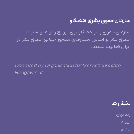
سازمان حقوق بشری هەنگاو
سازمان حقوق بشر هه‌نگاو برای ترویج و ارتقا وضعیت
حقوق بشر بر اساس معیارهای منشور جهانی حقوق بشر در
ایران فعالیت میکند.
Operated by Organisation für Menschenrechte -
Hengaw e.V.
بخش ها
زندانیان
اعدام
احکام