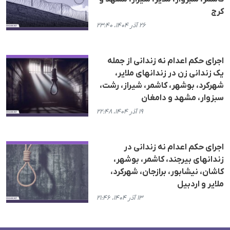
کرج
۲۶ آذر ۱۴۰۴، ۲۳:۴۰
اجرای حکم اعدام نە زندانی از جملە
یک زندانی زن در زندانهای ملایر،
شهرکرد، بوشهر، کاشمر، شیراز، رشت،
سبزوار، مشهد و دامغان
۱۹ آذر ۱۴۰۴، ۲۲:۴۸
اجرای حکم اعدام نە زندانی در
زندانهای بیرجند، کاشمر، بوشهر،
کاشان، نیشابور، برازجان، شهرکرد،
ملایر و اردبیل
۱۳ آذر ۱۴۰۴، ۲۱:۴۶