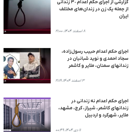
گزارشی از اجرای حکم اعدام ٣٠ زندانی
از جملە یک زن در زندان‌های مختلف
ایران
۸ اسفند ۱۴۰۴، ۲۱:۰۰
اجرای حکم اعدام حبیب رسول‌زاده،
سجاد احمدی و نوید شبانیان در
زندانهای سمنان، ملایر و کاشمر
۳ اسفند ۱۴۰۴، ۲۱:۱۹
اجرای حکم اعدام نە زندانی در
زندانهای کاشمر، شیراز، کرج، مشهد،
ملایر، شهرکرد و اردبیل
۱۱ دی ۱۴۰۴، ۰۰:۴۹