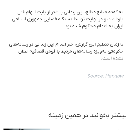
بە گفتە منابع مطلع، این زندانی پیشتر از بابت اتهام قتل
بازداشت و در نهایت توسط دستگاه قضایی جمهوری اسلامی
ایران به اعدام محکوم شده بود.
تا زمان تنظیم این گزارش، خبر اعدام این زندانی در رسانه‌های
حکومتی بەویژه رسانه‌های مرتبط با قوه‌ی قضائیه اعلان
نشده است.
Source:
Hengaw
بیشتر بخوانید در همین زمینه