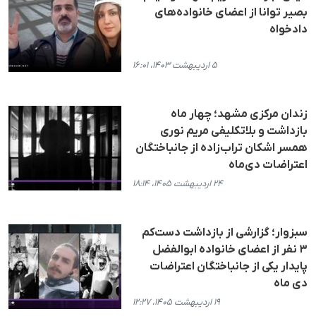
بصیر توانا از اعضای خانواده‌های
دادخواه
۵ اردیبهشت ۱۴۰۳، ۱۶:۰۱
زندان مرکزی مشهد؛ چهار ماه
بازداشت و بلاتکلیفی مریم نوری
همسر اشکان تراب‌زاده از جانباختگان
اعتراضات دی‌ماه
۲۴ اردیبهشت ۱۴۰۵، ۱۸:۱۴
سبزوار؛ گزارشی از بازداشت دست‌کم
٣ نفر از اعضای خانواده ابوالفضل
پایدار یکی از جانباختگان اعتراضات
دی ماه
۱۹ اردیبهشت ۱۴۰۵، ۱۲:۲۷