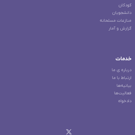
کودکان
دانشجویان
منازعات مسلحانه
گزارش و آمار
خدمات
درباره ی ما
ارتباط با ما
بیانیه‌ها
فعالیت‌ها
دادخواه