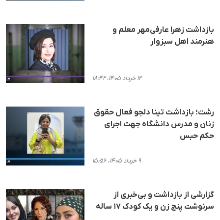
بازداشت زهرا عارفی‌مهر معلم و
هنرمند اهل سبزوار
۱۲ خرداد ۱۴۰۵، ۱۸:۴۲
رشت؛ بازداشت تینا دلجو فعال حقوق
زنان و مدرس دانشگاه جهت اجرای
حکم حبس
۹ خرداد ۱۴۰۵، ۱۵:۵۶
گزارشی از بازداشت و بی‌خبری از
سرنوشت پنج زن و یک کودک ۱۷ ساله