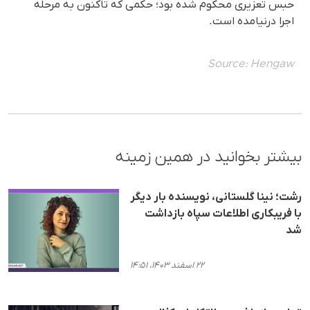
حبس تعزیری محکوم شده بود؛ حکمی که تاکنون به مرحله
اجرا درنیامده است.
Source:
Hengaw
بیشتر بخوانید در همین زمینه
رشت؛ نینا گلستانی، نویسنده بار دیگر
با فریبکاری اطلاعات سپاه بازداشت
شد
۲۲ اسفند ۱۴۰۳، ۱۴:۵۱