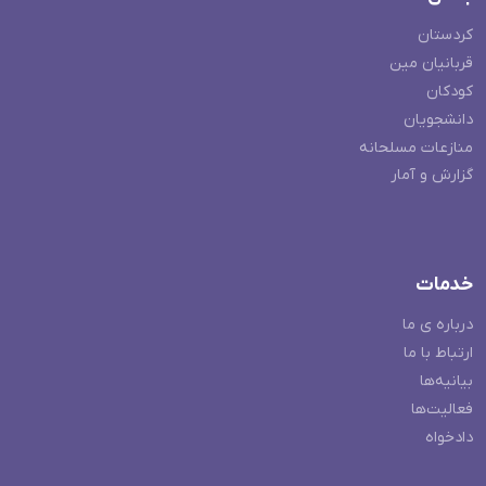
کردستان
قربانیان مین
کودکان
دانشجویان
منازعات مسلحانه
گزارش و آمار
خدمات
درباره ی ما
ارتباط با ما
بیانیه‌ها
فعالیت‌ها
دادخواه