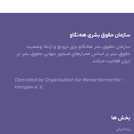
سازمان حقوق بشری هەنگاو
سازمان حقوق بشر هه‌نگاو برای ترویج و ارتقا وضعیت
حقوق بشر بر اساس معیارهای منشور جهانی حقوق بشر در
ایران فعالیت میکند.
Operated by Organisation für Menschenrechte -
Hengaw e.V.
بخش ها
زندانیان