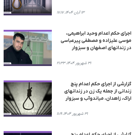
۱۳ آبان ۱۴۰۴، ۱۷:۱۷
اجرای حکم اعدام وحید ابراهیمی،
موسی علیزاده و مصطفی پیرعباسی
در زندانهای اصفهان و سبزوار
۳۱ شهریور ۱۴۰۴، ۲۱:۳۳
گزارشی از اجرای حکم اعدام پنج
زندانی از جملە یک زن در زندانهای
اراک، زاهدان، میاندوآب و سبزوار
۳۱ شهریور ۱۴۰۴، ۱۱:۱۹
گزارشی از اجرای حکم اعدام پنج