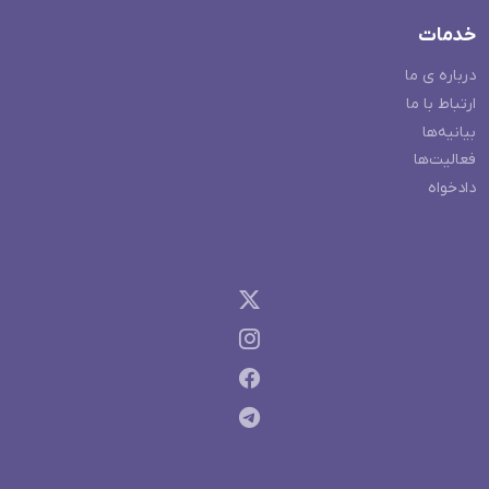
خدمات
درباره ی ما
ارتباط با ما
بیانیه‌ها
فعالیت‌ها
دادخواه