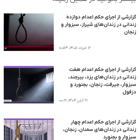
گزارشی از اجرای حکم اعدام دوازده
زندانی در زندان‌های شیراز، سبزوار و
زنجان
۱۲ خرداد ۱۴۰۵، ۱۰:۵۴
گزارشی از اجرای حکم اعدام هفت
زندانی در زندان‌های یزد، بیرجند،
سبزوار، جیرفت، زنجان، بجنورد و
دزفول
۲۱ آبان ۱۴۰۴، ۰۰:۲۱
گزارشی از اجرای حکم اعدام چهار
زندانی در زندان‌های سمنان، زنجان،
سبزوار و بجنورد