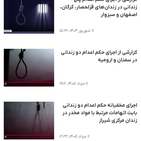
زندانی در زندان‌‌های قزلحصار، گرگان،
اصفهان و سبزوار
۸ شهریور ۱۴۰۴، ۱۵:۲۶
گزارشی از اجرای حکم اعدام دو زندانی
در سمنان و ارومیه
۱۱ مرداد ۱۴۰۵، ۱۹:۱۶
اجرای مخفیانه حکم اعدام دو زندانی
بابت اتهامات مرتبط با مواد مخدر در
زندان مرکزی شیراز
۱۱ مرداد ۱۴۰۵، ۱۲:۳۲