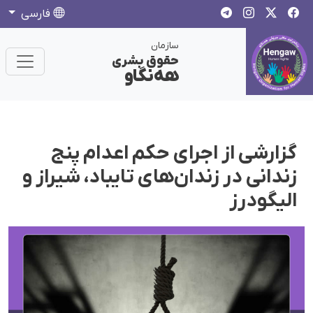
فارسی
سازمان
حقوق بشری
هەنگاو
گزارشی از اجرای حکم اعدام پنج
زندانی در زندان‌‌های تایباد، شیراز و
الیگودرز