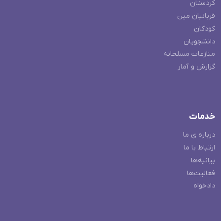
کردستان
قربانیان مین
کودکان
دانشجویان
منازعات مسلحانه
گزارش و آمار
خدمات
درباره ی ما
ارتباط با ما
بیانیه‌ها
فعالیت‌ها
دادخواه