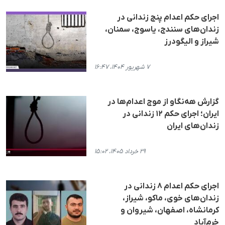
اجرای حکم اعدام پنج زندانی در
زندان‌های سنندج، یاسوج، سمنان،
شیراز و الیگودرز
۷ شهریور ۱۴۰۴، ۱۶:۴۷
گزارش هه‌نگاو از موج اعدام‌ها در
ایران؛ اجرای حکم ۱۲ زندانی در
زندان‌های ایران
۲۹ خرداد ۱۴۰۵، ۱۵:۰۲
اجرای حکم اعدام ۸ زندانی در
زندان‌های خوی، ماکو، شیراز،
کرمانشاه، اصفهان، شیروان و
خرم‌آباد