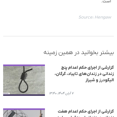
است.
Source:
Hengaw
بیشتر بخوانید در همین زمینه
گزارشی از اجرای حکم اعدام پنج
زندانی در زندان‌های تایباد، گرگان،
الیگودرز و شیراز
۷ آبان ۱۴۰۴، ۱۳:۴۰
گزارشی از اجرای حکم اعدام هفت