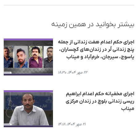
بیشتر بخوانید در همین زمینه
اجرای حکم اعدام هفت زندانی از جمله
پنج زندانی لُر در زندان‌های گچساران،
یاسوج، سیرجان، خرم‌آباد و میناب
۲۲ مهر ۱۴۰۴، ۱۸:۳۰
اجرای مخفیانه حکم اعدام ابراهیم
ریسی زندانی بلوچ در زندان مرکزی
میناب
۲۱ مهر ۱۴۰۴، ۱۴:۱۸