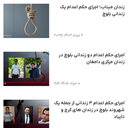
زندان میناب؛ اجرای حکم اعدام یک
زندانی بلوچ
۹ مرداد ۱۴۰۳، ۲۰:۳۵
اجرای حکم اعدام دو زندانی بلوچ در
زندان مرکزی دامغان
۱۰ مرداد ۱۴۰۵، ۱۱:۵۱
اجرای حکم اعدام ۳ زندانی از جمله یک
شهروند بلوچ در زندان های کرج و
تایباد