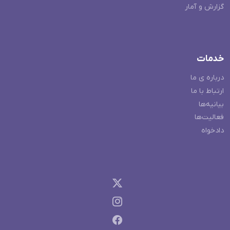
گزارش و آمار
خدمات
درباره ی ما
ارتباط با ما
بیانیه‌ها
فعالیت‌ها
دادخواه