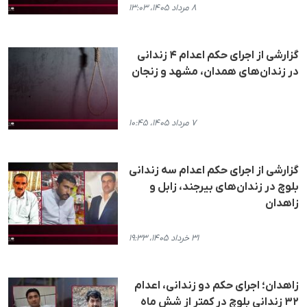
۸ مرداد ۱۴۰۵، ۱۳:۰۳
گزارشی از اجرای حکم اعدام ۴ زندانی
در زندان‌های همدان، مشهد و زنجان
۷ مرداد ۱۴۰۵، ۱۰:۴۵
گزارشی از اجرای حکم اعدام سه زندانی
بلوچ در زندان‌های بیرجند، زابل و
زاهدان
۳۱ خرداد ۱۴۰۵، ۱۹:۳۳
زاهدان؛ اجرای حکم دو زندانی، اعدام
۳۲ زندانی بلوچ در کمتر از شش ماه