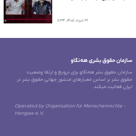
۳۱ خرداد ۱۴۰۵، ۱۱:۳۴
سازمان حقوق بشری هەنگاو
سازمان حقوق بشر هه‌نگاو برای ترویج و ارتقا وضعیت
حقوق بشر بر اساس معیارهای منشور جهانی حقوق بشر در
ایران فعالیت میکند.
Operated by Organisation für Menschenrechte -
Hengaw e.V.