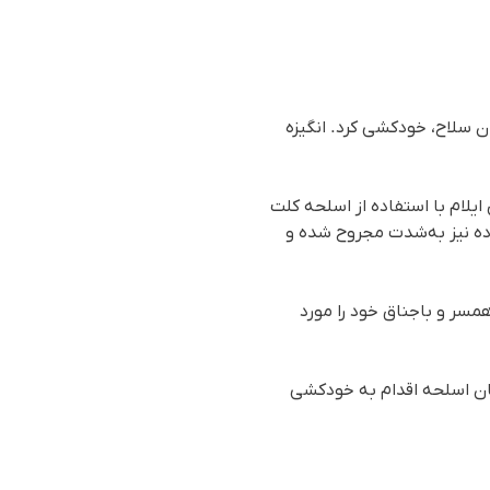
ن سلاح، خودکشی کرد. انگیزە
لام با استفاده از اسلحه کلت
ده نیز به‌شدت مجروح شده و
مسر و باجناق خود را مورد
ان اسلحە اقدام بە خودکشی