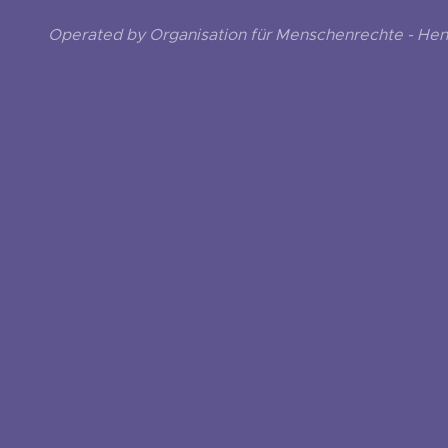
Operated by Organisation für Menschenrechte - He