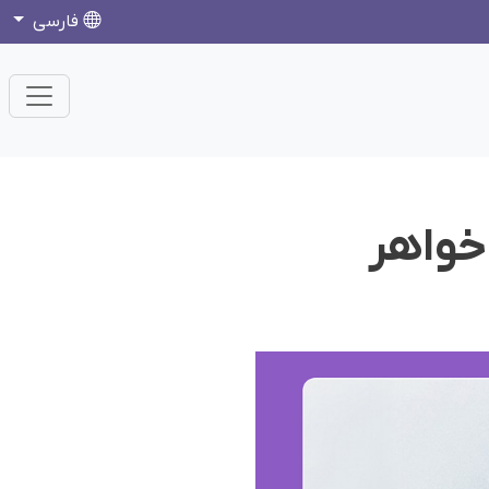
فارسی
خواهر