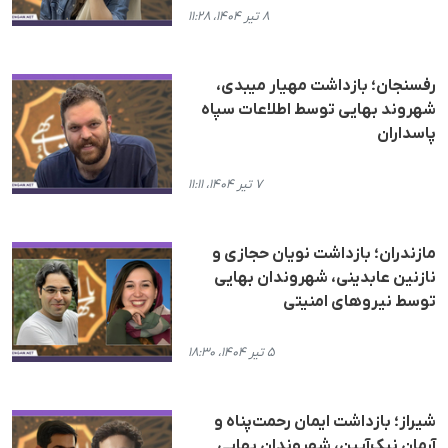
۸ تیر ۱۴۰۴، ۱۱:۲۸
رفسنجان؛ بازداشت مهیار میبدی،
شهروند بهایی توسط اطلاعات سپاه
پاسداران
۷ تیر ۱۴۰۴، ۱۱:۱۱
مازندران؛ بازداشت نویان حجازی و
نازنین عابدینی، شهروندان بهایی
توسط نیروهای امنیتی
۵ تیر ۱۴۰۴، ۱۸:۳۰
شیراز؛ بازداشت ایمان رحمت‌پناه و
آرمان نیک‌آیین، شهروندان بهایی