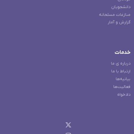
دانشجویان
منازعات مسلحانه
گزارش و آمار
خدمات
درباره ی ما
ارتباط با ما
بیانیه‌ها
فعالیت‌ها
دادخواه