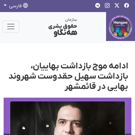
فارسی
سازمان
حقوق بشری
هەنگاو
ادامه موج بازداشت بهاییان،
بازداشت سهیل حقدوست شهروند
بهایی در قائمشهر