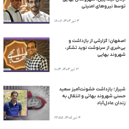
توسط نیروهای امنیتی
۴ تیر ۱۴۰۴، ۱۸:۰۷
اصفهان؛ گزارشی از بازداشت و
بی‌خبری از سرنوشت نوید تشکر،
شهروند بهایی
۳ تیر ۱۴۰۴، ۱۰:۱۴
شیراز؛ بازداشت خشونت‌آمیز سعید
حسنی شهروند بهائی و انتقال به
زندان عادل‌آباد
۴ تیر ۱۴۰۵، ۲۲:۵۵