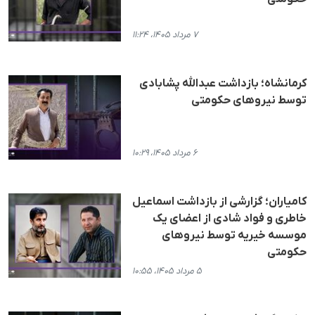
۷ مرداد ۱۴۰۵، ۱۱:۲۴
کرمانشاه؛ بازداشت عبدالله پشابادی
توسط نیروهای حکومتی
۶ مرداد ۱۴۰۵، ۱۰:۲۹
کامیاران؛ گزارشی از بازداشت اسماعیل
خاطری و فواد شادی از اعضای یک
موسسه خیریه توسط نیروهای
حکومتی
۵ مرداد ۱۴۰۵، ۱۰:۵۵