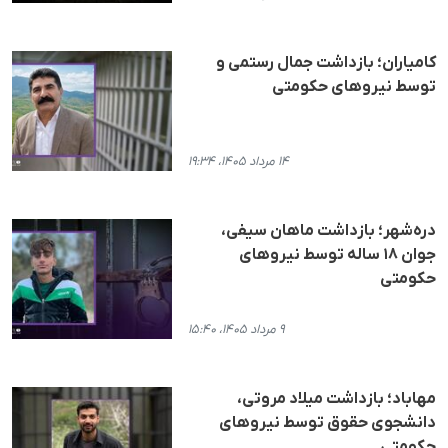
کامیاران؛ بازداشت جمال رستمی و
توسط نیروهای حکومتی
۱۴ مرداد ۱۴۰۵، ۱۹:۳۴
دره‌شهر؛ بازداشت ماهان سیفی،
جوان ۱۸ ساله توسط نیروهای
حکومتی
۹ مرداد ۱۴۰۵، ۱۵:۴۰
مهاباد؛ بازداشت میلاد مروتی،
دانشجوی حقوق توسط نیروهای
حکومتی