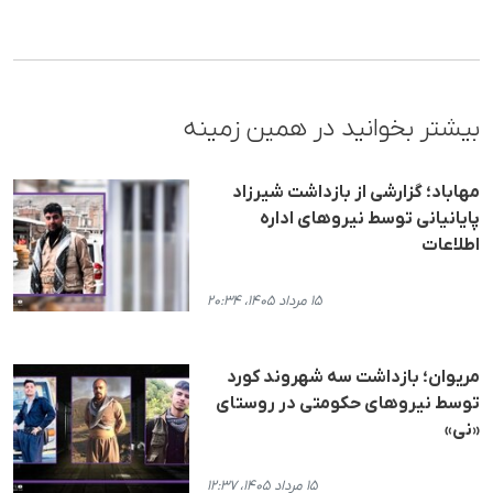
بیشتر بخوانید در همین زمینه
مهاباد؛ گزارشی از بازداشت شیرزاد
پایانیانی توسط نیروهای اداره
اطلاعات
۱۵ مرداد ۱۴۰۵، ۲۰:۳۴
مریوان؛ بازداشت سه شهروند کورد
توسط نیروهای حکومتی در روستای
«نی»
۱۵ مرداد ۱۴۰۵، ۱۲:۳۷