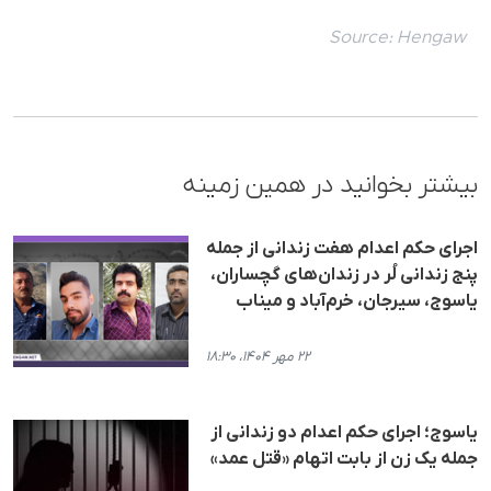
Source:
Hengaw
بیشتر بخوانید در همین زمینه
اجرای حکم اعدام هفت زندانی از جمله
پنج زندانی لُر در زندان‌های گچساران،
یاسوج، سیرجان، خرم‌آباد و میناب
۲۲ مهر ۱۴۰۴، ۱۸:۳۰
یاسوج؛ اجرای حکم اعدام دو زندانی از
جمله یک زن از بابت اتهام «قتل عمد»