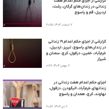
گزارشی از اجرای حکم اعدام هفت
زندانی در زندان‌های گرگان، رشت،
اردبیل، قم و یاسوج
۷ اسفند ۱۴۰۴، ۲۰:۵۵
گزارشی از اجرای حکم اعدام ١٩ زندانی
در زندان‌های یاسوج، تبریز، اردبیل،
خرم‌آباد، خمین، دزفول، کرج، سمنان و
شیراز
۷ بهمن ۱۴۰۴، ۰۱:۲۸
اجرای حکم اعدام هفت زندانی در
زندانهای خرم‌آباد، الیگودرز، دزفول،
نهاوند، کرج، همدان و یاسوج
۶ دی ۱۴۰۴، ۲۰:۵۶