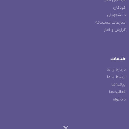
قربانیان مین
کودکان
دانشجویان
منازعات مسلحانه
گزارش و آمار
خدمات
درباره ی ما
ارتباط با ما
بیانیه‌ها
فعالیت‌ها
دادخواه