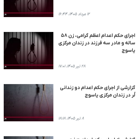
۱۲ مرداد ۱۴۰۵، ۱۶:۴۴
اجرای حکم اعدام اعظم گرامی، زن ۵۸
ساله و مادر سه فرزند در زندان مرکزی
یاسوج
۲۸ تیر ۱۴۰۵، ۱۷:۰۱
گزارشی از اجرای حکم اعدام دو زندانی
لُر در زندان مرکزی یاسوج
۸ تیر ۱۴۰۵، ۱۸:۱۸