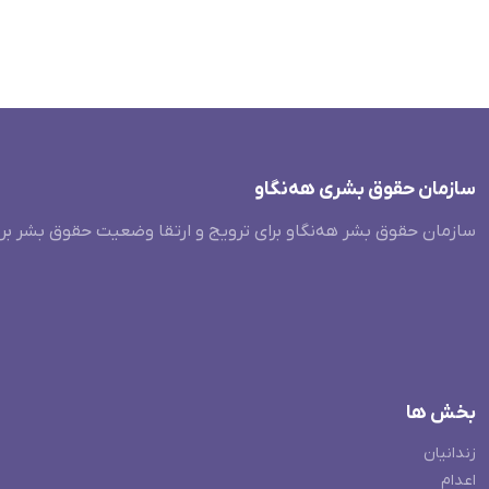
سازمان حقوق بشری هەنگاو
سازمان حقوق بشر هه‌نگاو برای ترویج و ارتقا وضعیت حقوق بشر بر
بخش ها
زندانیان
اعدام