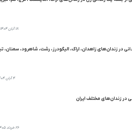
۱۸ آبان ۱۴۰۴، ۲۳:۳۸
انی در زندان‌‌های زاهدان، اراک، الیگودرز، رشت، شاهرود، سمنان، تبر
۴ آبان ۱۴۰۴، ۱۹:۰۰
۲۶ خرداد ۱۴۰۵، ۱۲:۰۴