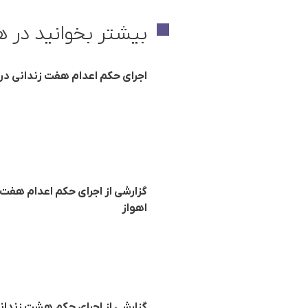
بیشتر بخوانید در ه
اجرای حکم اعدام هفت زندانی در ز
گزارشی از اجرای حکم اعدام هفت ز
اهواز
گزارشی از اجرای حکم هشت زندانی 