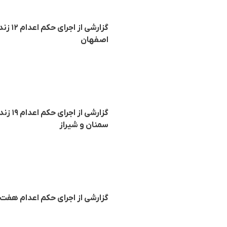
گزارش
اصفهان
گزارش
سمنان و شیراز
گزارشی از اجرای حکم اعدام هفت ز