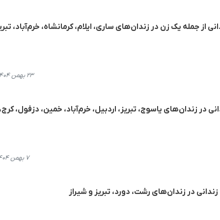
ی از اجرای حکم اعدام ١٢ زندانی از جملە یک زن در زندان‌های ساری، ایلام، کرمانشاه، خرم‌آباد، تبر
۲۳ بهمن ۱۴۰۴، ۱۲:۴۸
ی از اجرای حکم اعدام ١٩ زندانی در زندان‌های یاسوج، تبریز، اردبیل، خرم‌آباد، خمین، دزفول، کرج،
۷ بهمن ۱۴۰۴، ۰۱:۲۸
ندانی در زندان‌های رشت، دورد، تبریز و شیراز