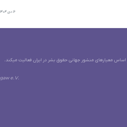
۱۶ دی ۱۴۰۴، ۱۵:۵۵
 اساس معیارهای منشور جهانی حقوق بشر در ایران فعالیت میکند.
ngaw e.V.