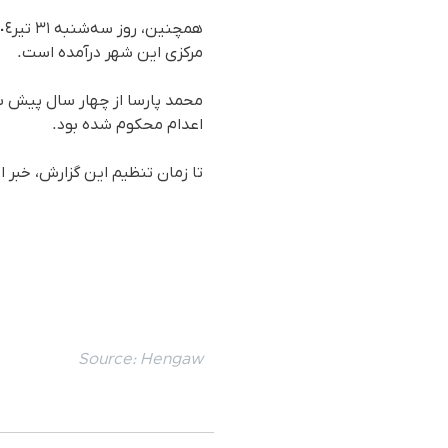
مرکزی این شهر درآمده است.
محمد پارسا از چهار سال پیش ب
اعدام محکوم شده‌ بود.
تا زمان تنظیم این گزارش، خبر 
Source:
Hengaw