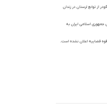
ا اهل الیگودر از توابع لرستان در زندان
 جمهوری اسلامی ایران به
ا قوه قضاییه اعلان نشده است.