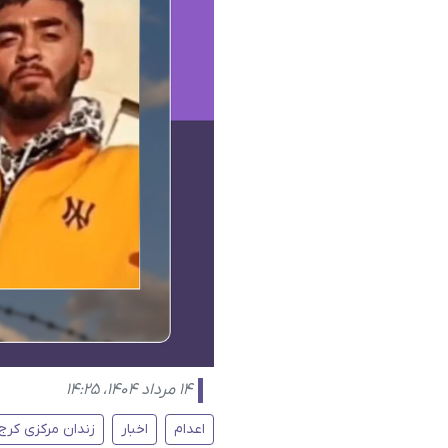
۱۴ مرداد ۱۴۰۴، ۱۴:۲۵
اعدام
اخبار
زندان مرکزی کرج