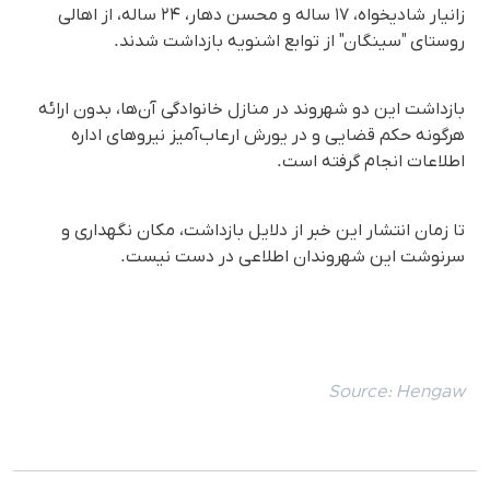
زانیار شادیخواه، ١٧ ساله و محسن دهار، ۲۴ ساله، از اهالی
روستای "سینگان" از توابع اشنویه بازداشت شدند.
بازداشت این دو شهروند در منازل خانوادگی آن‌ها، بدون ارائه
هرگونه حکم قضایی و در یورش ارعاب‌آمیز نیروهای اداره
اطلاعات انجام گرفته است.
تا زمان انتشار این خبر از دلایل بازداشت، مکان نگهداری و
سرنوشت این شهروندان اطلاعی در دست نیست.
Source:
Hengaw