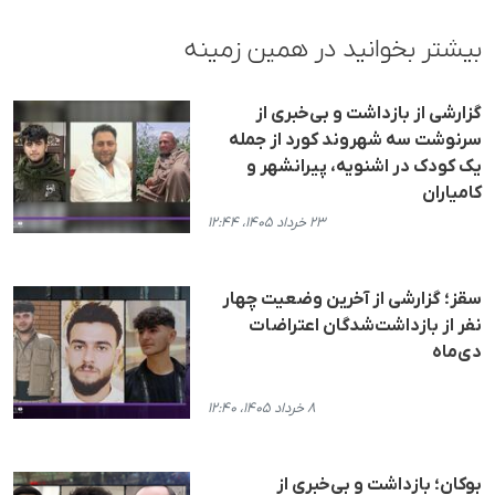
بیشتر بخوانید در همین زمینه
گزارشی از بازداشت و بی‌خبری از
سرنوشت سه شهروند کورد از جمله
یک کودک در اشنویه، پیرانشهر و
کامیاران
۲۳ خرداد ۱۴۰۵، ۱۲:۴۴
سقز؛ گزارشی از آخرین وضعیت چهار
نفر از بازداشت‌شدگان اعتراضات
دی‌ماه
۸ خرداد ۱۴۰۵، ۱۲:۴۰
بوکان؛ بازداشت و بی‌خبری از