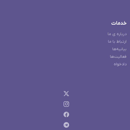
خدمات
درباره ی ما
ارتباط با ما
بیانیه‌ها
فعالیت‌ها
دادخواه