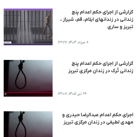
گزارشی از اجرای حکم اعدام پنج
زندانی در زندانهای ایلام، قم، شیراز ،
تبریز و ساری
۸ مرداد ۱۴۰۴، ۲۳:۲۷
گزارشی از اجرای حکم اعدام پنج
زندانی تُرک در زندان مرکزی تبریز
۲۹ تیر ۱۴۰۵، ۲۳:۰۷
اجرای حکم اعدام عبدالرضا حیدری و
مهدی لطیفی در زندان مرکزی تبریز