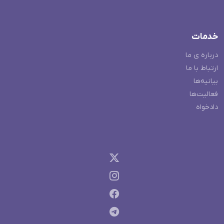
خدمات
درباره ی ما
ارتباط با ما
بیانیه‌ها
فعالیت‌ها
دادخواه