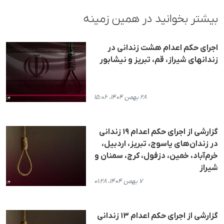
بیشتر بخوانید در همین زمینه
اجرای حکم اعدام هشت زندانی در
زندانهای شیراز، قم، تبریز و نیشابور
۲۸ بهمن ۱۴۰۴، ۱۵:۰۶
گزارشی از اجرای حکم اعدام ١٩ زندانی
در زندان‌های یاسوج، تبریز، اردبیل،
خرم‌آباد، خمین، دزفول، کرج، سمنان و
شیراز
۷ بهمن ۱۴۰۴، ۰۱:۲۸
گزارشی از اجرای حکم اعدام ۱۳ زندانی