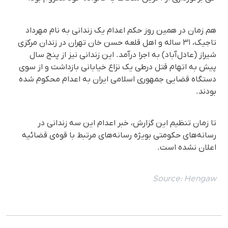
هم زمان در همین روز حکم اعدام یک زندانی بە نام مهرداد
تاجیک، ۳۱ ساله و اهل قلعه حسن خان تهران در زندان مرکزی
شیراز (عادل‌آباد) به اجرا درآمد. این زندانی نیز از پنج سال
پیش به اتهام قتل درطی یک نزاع خیابانی بازداشت و از سوی
دستگاه قضایی جمهوری اسلامی ایران به اعدام محکوم شده
بودند.
تا زمان تنظیم این گزارش، خبر اعدام این سە زندانی در
رسانه‌های حکومتی بویژه رسانه‌های مرتبط با قوه‌ی قضائیه
اعلان نشده است.
Source:
Hengaw