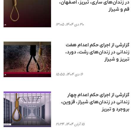
در زندان‌های ساری، تبریز، اصفهان،
قم و شیراز
۳۰ دی ۱۴۰۴، ۱۳:۰۵
گزارشی از اجرای حکم اعدام هفت
زندانی در زندان‌های رشت، دورد،
تبریز و شیراز
۱۶ دی ۱۴۰۴، ۱۵:۵۵
گزارشی از اجرای حکم اعدام چهار
زندانی در زندان‌های شیراز، قزوین،
بروجرد و تبریز
۱۵ آبان ۱۴۰۴، ۲۱:۳۴