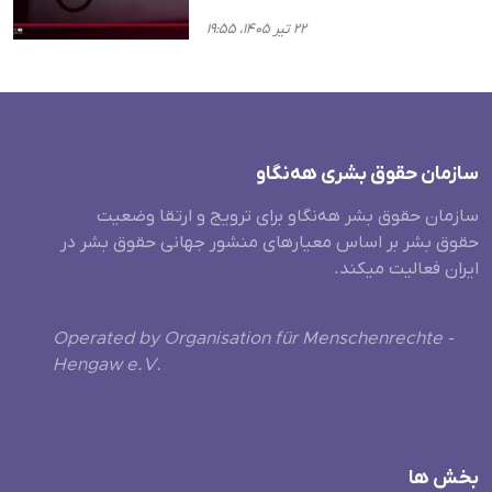
۲۲ تیر ۱۴۰۵، ۱۹:۵۵
سازمان حقوق بشری هەنگاو
سازمان حقوق بشر هه‌نگاو برای ترویج و ارتقا وضعیت
حقوق بشر بر اساس معیارهای منشور جهانی حقوق بشر در
ایران فعالیت میکند.
Operated by Organisation für Menschenrechte -
Hengaw e.V.
بخش ها