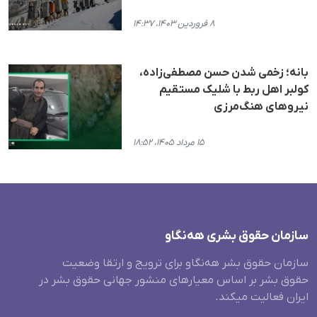
۸ فروردین ۱۴۰۳، ۱۴:۳۷
بانه؛ زخمی شدن حسن مصطفی‌زاده،
کولبر اهل ربط با شلیک مستقیم
نیروهای هنگ‌مرزی
۱۵ مرداد ۱۴۰۵، ۱۸:۵۲
سازمان حقوق بشری هەنگاو
سازمان حقوق بشر هه‌نگاو برای ترویج و ارتقا وضعیت
حقوق بشر بر اساس معیارهای منشور جهانی حقوق بشر در
ایران فعالیت میکند.