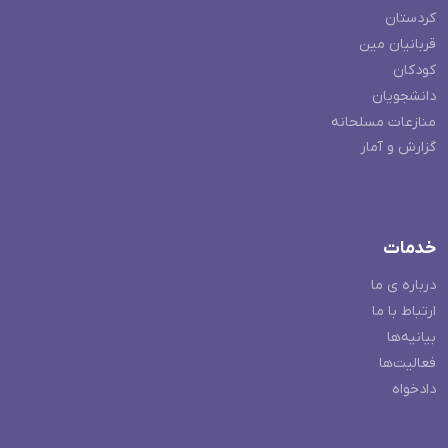
کردستان
قربانیان مین
کودکان
دانشجویان
منازعات مسلحانه
گزارش و آمار
خدمات
درباره ی ما
ارتباط با ما
بیانیه‌ها
فعالیت‌ها
دادخواه