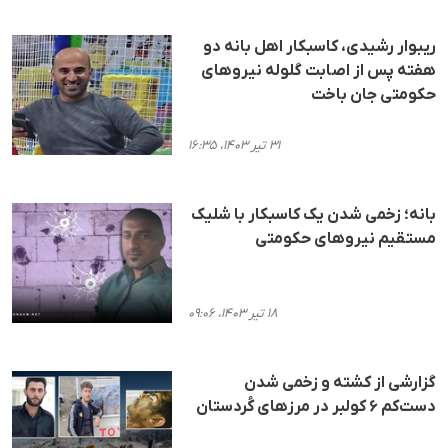
ریبوار رشیدی، کاسبکار اهل بانه دو
هفته پس از اصابت گلوله نیروهای
حکومتی جان باخت
۳۱ تیر ۱۴۰۳، ۱۶:۳۵
بانە؛ زخمی شدن یک کاسبکار با شلیک
مستقیم نیروهای حکومتی
۱۸ تیر ۱۴۰۳، ۰۹:۰۶
گزارشی از کشته و زخمی شدن
دست‌کم ۶ کولبر در مرزهای کُردستان