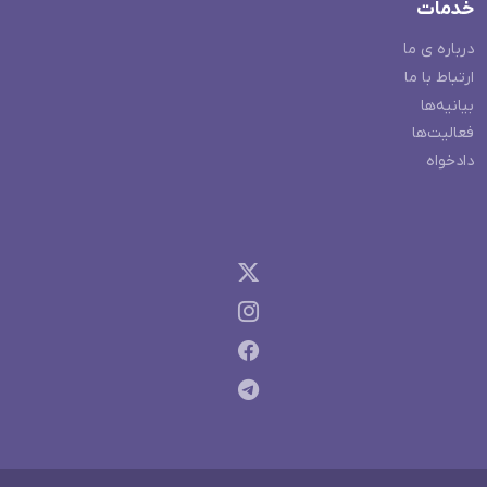
خدمات
درباره ی ما
ارتباط با ما
بیانیه‌ها
فعالیت‌ها
دادخواه