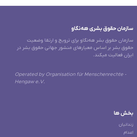
سازمان حقوق بشری هەنگاو
سازمان حقوق بشر هه‌نگاو برای ترویج و ارتقا وضعیت
حقوق بشر بر اساس معیارهای منشور جهانی حقوق بشر در
ایران فعالیت میکند.
Operated by Organisation für Menschenrechte -
Hengaw e.V.
بخش ها
زندانیان
اعدام